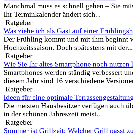
Manchmal muss es schnell gehen – Sie müss
Ihr Terminkalender ändert sich...
Ratgeber
Was ziehe ich als Gast auf einer Frühlings
Der Frühling kommt und mit ihm beginnt w
Hochzeitssaison. Doch spätestens mit der...
Ratgeber
Wie Sie Ihr altes Smartphone noch nutzen
Smartphones werden ständig verbessert und
diesem Jahr sind 16 verschiedene Versionen
Ratgeber
Ideen für eine optimale Terrassengestaltun
Die meisten Hausbesitzer verfügen auch übe
in der schönen Jahreszeit meist...
Ratgeber
Sommer ist Grillzeit: Welcher Grill passt z