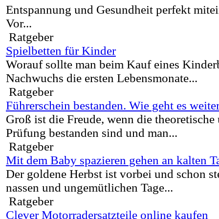
Entspannung und Gesundheit perfekt mitei
Vor...
Ratgeber
Spielbetten für Kinder
Worauf sollte man beim Kauf eines Kinderb
Nachwuchs die ersten Lebensmonate...
Ratgeber
Führerschein bestanden. Wie geht es weite
Groß ist die Freude, wenn die theoretische
Prüfung bestanden sind und man...
Ratgeber
Mit dem Baby spazieren gehen an kalten T
Der goldene Herbst ist vorbei und schon st
nassen und ungemütlichen Tage...
Ratgeber
Clever Motorradersatzteile online kaufen