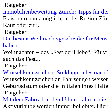
Ratgeber
Immobilienbewertung Zürich: Tipps für d
Es ist durchaus möglich, in der Region Zü
Kauf oder zur...
Ratgeber
Die besten Weihnachtsgeschenke für Mensc
haben
Weihnachten – das „Fest der Liebe“. Für vi
auch das Fest...
Ratgeber
Wunschkennzeichen: So klappt alles nach 
Wunschkennzeichen an Fahrzeugen weisen 
Geburtsdatum oder die Initialen ihres Halte
Ratgeber
Mit dem Fahrrad in den Urlaub fahren: die
Aktivurlaube werden immer beliebter. Hier 