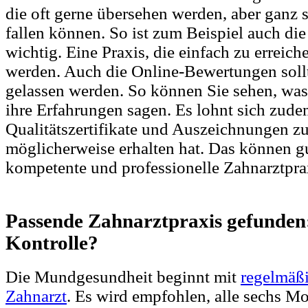
die oft gerne übersehen werden, aber ganz 
fallen können. So ist zum Beispiel auch die
wichtig. Eine Praxis, die einfach zu erreiche
werden. Auch die Online-Bewertungen sollt
gelassen werden. So können Sie sehen, was
ihre Erfahrungen sagen. Es lohnt sich zude
Qualitätszertifikate und Auszeichnungen zu 
möglicherweise erhalten hat. Das können gu
kompetente und professionelle Zahnarztprax
Passende Zahnarztpraxis gefunden:
Kontrolle?
Die Mundgesundheit beginnt mit
regelmäß
Zahnarzt
. Es wird empfohlen, alle sechs Mo