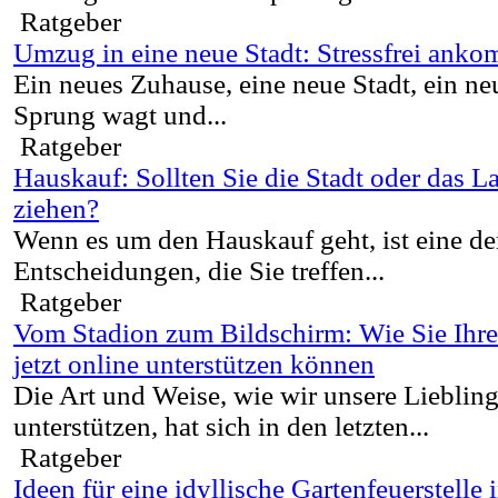
Ratgeber
Umzug in eine neue Stadt: Stressfrei ank
Ein neues Zuhause, eine neue Stadt, ein n
Sprung wagt und...
Ratgeber
Hauskauf: Sollten Sie die Stadt oder das L
ziehen?
Wenn es um den Hauskauf geht, ist eine de
Entscheidungen, die Sie treffen...
Ratgeber
Vom Stadion zum Bildschirm: Wie Sie Ihr
jetzt online unterstützen können
Die Art und Weise, wie wir unsere Lieblin
unterstützen, hat sich in den letzten...
Ratgeber
Ideen für eine idyllische Gartenfeuerstelle