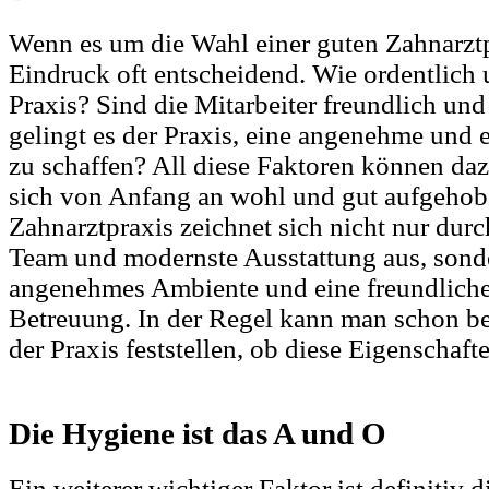
Wenn es um die Wahl einer guten Zahnarztpra
Eindruck oft entscheidend. Wie ordentlich u
Praxis? Sind die Mitarbeiter freundlich 
gelingt es der Praxis, eine angenehme und
zu schaffen? All diese Faktoren können daz
sich von Anfang an wohl und gut aufgehobe
Zahnarztpraxis zeichnet sich nicht nur dur
Team und modernste Ausstattung aus, sond
angenehmes Ambiente und eine freundlic
Betreuung. In der Regel kann man schon be
der Praxis feststellen, ob diese Eigenschaft
Die Hygiene ist das A und O
Ein weiterer wichtiger Faktor ist definitiv 