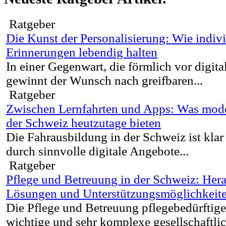
Ratgeber
Die Kunst der Personalisierung: Wie indiv
Erinnerungen lebendig halten
In einer Gegenwart, die förmlich vor digita
gewinnt der Wunsch nach greifbaren...
Ratgeber
Zwischen Lernfahrten und Apps: Was mode
der Schweiz heutzutage bieten
Die Fahrausbildung in der Schweiz ist klar
durch sinnvolle digitale Angebote...
Ratgeber
Pflege und Betreuung in der Schweiz: Her
Lösungen und Unterstützungsmöglichkeit
Die Pflege und Betreuung pflegebedürftige
wichtige und sehr komplexe gesellschaftlic