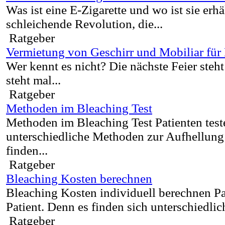
Was ist eine E-Zigarette und wo ist sie erhäl
schleichende Revolution, die...
Ratgeber
Vermietung von Geschirr und Mobiliar für
Wer kennt es nicht? Die nächste Feier steh
steht mal...
Ratgeber
Methoden im Bleaching Test
Methoden im Bleaching Test Patienten test
unterschiedliche Methoden zur Aufhellung
finden...
Ratgeber
Bleaching Kosten berechnen
Bleaching Kosten individuell berechnen Pat
Patient. Denn es finden sich unterschiedlic
Ratgeber