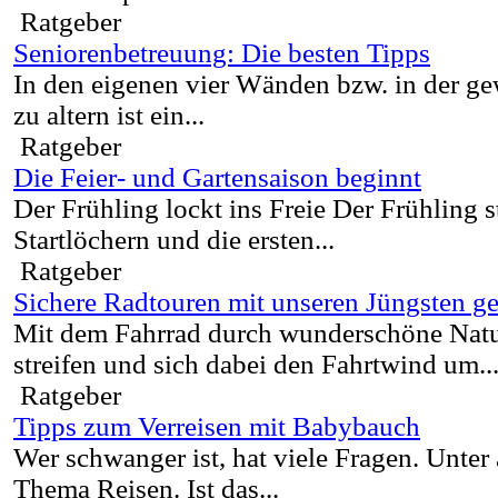
Ratgeber
Seniorenbetreuung: Die besten Tipps
In den eigenen vier Wänden bzw. in der
zu altern ist ein...
Ratgeber
Die Feier- und Gartensaison beginnt
Der Frühling lockt ins Freie Der Frühling s
Startlöchern und die ersten...
Ratgeber
Sichere Radtouren mit unseren Jüngsten g
Mit dem Fahrrad durch wunderschöne Natu
streifen und sich dabei den Fahrtwind um..
Ratgeber
Tipps zum Verreisen mit Babybauch
Wer schwanger ist, hat viele Fragen. Unte
Thema Reisen. Ist das...