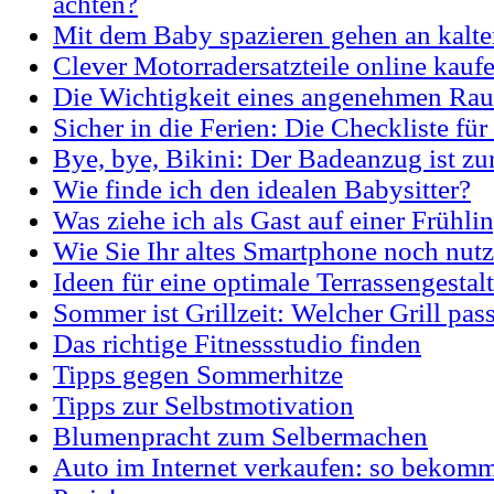
achten?
Mit dem Baby spazieren gehen an kalt
Clever Motorradersatzteile online kauf
Die Wichtigkeit eines angenehmen Ra
Sicher in die Ferien: Die Checkliste für
Bye, bye, Bikini: Der Badeanzug ist zu
Wie finde ich den idealen Babysitter?
Was ziehe ich als Gast auf einer Frühli
Wie Sie Ihr altes Smartphone noch nut
Ideen für eine optimale Terrassengestal
Sommer ist Grillzeit: Welcher Grill pass
Das richtige Fitnessstudio finden
Tipps gegen Sommerhitze
Tipps zur Selbstmotivation
Blumenpracht zum Selbermachen
Auto im Internet verkaufen: so bekomm