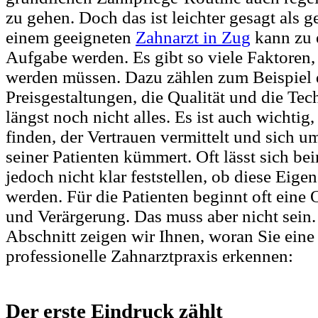
zu gehen. Doch das ist leichter gesagt als 
einem geeigneten
Zahnarzt in Zug
kann zu e
Aufgabe werden. Es gibt so viele Faktoren, 
werden müssen. Dazu zählen zum Beispiel d
Preisgestaltungen, die Qualität und die Tec
längst noch nicht alles. Es ist auch wichtig
finden, der Vertrauen vermittelt und sich 
seiner Patienten kümmert. Oft lässt sich be
jedoch nicht klar feststellen, ob diese Eigen
werden. Für die Patienten beginnt oft eine 
und Verärgerung. Das muss aber nicht sein
Abschnitt zeigen wir Ihnen, woran Sie eine
professionelle Zahnarztpraxis erkennen:
Der erste Eindruck zählt