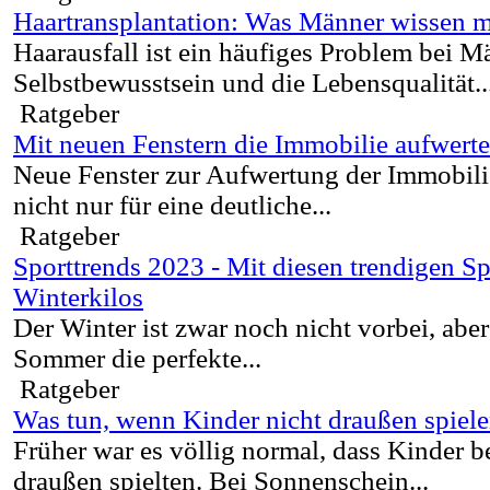
Haartransplantation: Was Männer wissen 
Haarausfall ist ein häufiges Problem bei 
Selbstbewusstsein und die Lebensqualität..
Ratgeber
Mit neuen Fenstern die Immobilie aufwert
Neue Fenster zur Aufwertung der Immobili
nicht nur für eine deutliche...
Ratgeber
Sporttrends 2023 - Mit diesen trendigen Sp
Winterkilos
Der Winter ist zwar noch nicht vorbei, ab
Sommer die perfekte...
Ratgeber
Was tun, wenn Kinder nicht draußen spiel
Früher war es völlig normal, dass Kinder b
draußen spielten. Bei Sonnenschein...