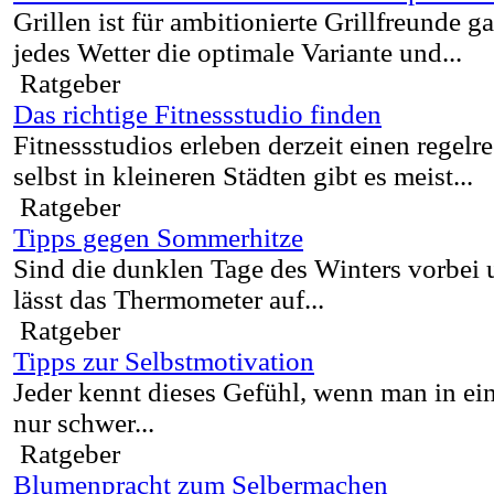
Grillen ist für ambitionierte Grillfreunde g
jedes Wetter die optimale Variante und...
Ratgeber
Das richtige Fitnessstudio finden
Fitnessstudios erleben derzeit einen rege
selbst in kleineren Städten gibt es meist...
Ratgeber
Tipps gegen Sommerhitze
Sind die dunklen Tage des Winters vorbe
lässt das Thermometer auf...
Ratgeber
Tipps zur Selbstmotivation
Jeder kennt dieses Gefühl, wenn man in ein 
nur schwer...
Ratgeber
Blumenpracht zum Selbermachen