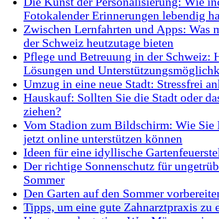
Die Kunst der Personalisierung: Wie in
Fotokalender Erinnerungen lebendig ha
Zwischen Lernfahrten und Apps: Was m
der Schweiz heutzutage bieten
Pflege und Betreuung in der Schweiz: 
Lösungen und Unterstützungsmöglichk
Umzug in eine neue Stadt: Stressfrei 
Hauskauf: Sollten Sie die Stadt oder da
ziehen?
Vom Stadion zum Bildschirm: Wie Sie
jetzt online unterstützen können
Ideen für eine idyllische Gartenfeuerste
Der richtige Sonnenschutz für ungetrü
Sommer
Den Garten auf den Sommer vorbereiten
Tipps, um eine gute Zahnarztpraxis zu