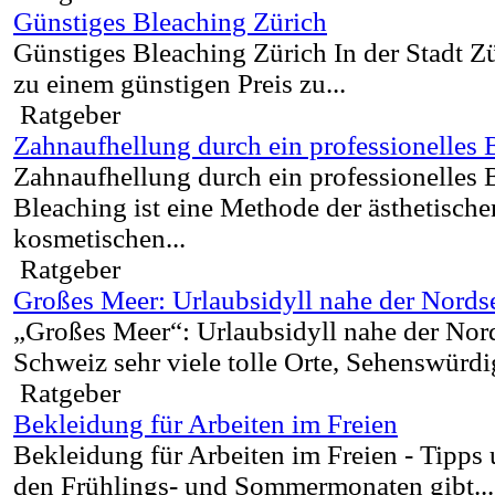
Günstiges Bleaching Zürich
Günstiges Bleaching Zürich In der Stadt Zü
zu einem günstigen Preis zu...
Ratgeber
Zahnaufhellung durch ein professionelles 
Zahnaufhellung durch ein professionelles 
Bleaching ist eine Methode der ästhetische
kosmetischen...
Ratgeber
Großes Meer: Urlaubsidyll nahe der Nords
„Großes Meer“: Urlaubsidyll nahe der Nor
Schweiz sehr viele tolle Orte, Sehenswürdi
Ratgeber
Bekleidung für Arbeiten im Freien
Bekleidung für Arbeiten im Freien - Tipp
den Frühlings- und Sommermonaten gibt...