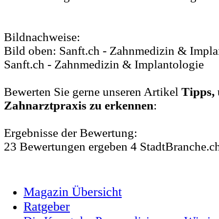
Bildnachweise:
Bild oben: Sanft.ch - Zahnmedizin & Implan
Sanft.ch - Zahnmedizin & Implantologie
Bewerten Sie gerne unseren Artikel
Tipps,
Zahnarztpraxis zu erkennen
:
Ergebnisse der Bewertung:
23
Bewertungen
ergeben
4
StadtBranche.c
Magazin Übersicht
Ratgeber