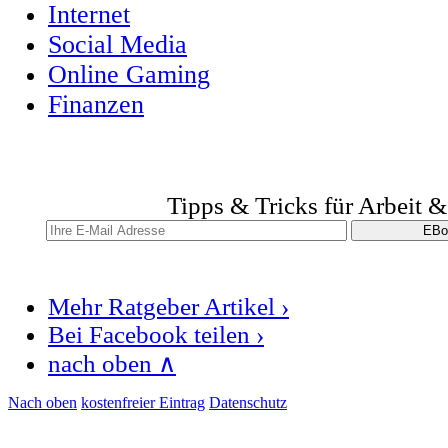
Internet
Social Media
Online Gaming
Finanzen
Tipps & Tricks für Arbeit 
Mehr Ratgeber Artikel ›
Bei Facebook teilen ›
nach oben ∧
Nach oben
kostenfreier Eintrag
Datenschutz