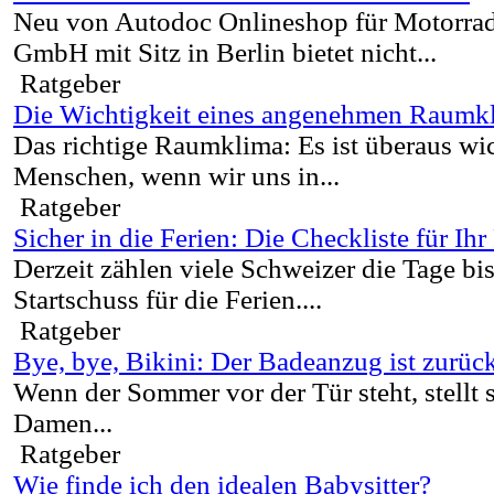
Neu von Autodoc Onlineshop für Motorrade
GmbH mit Sitz in Berlin bietet nicht...
Ratgeber
Die Wichtigkeit eines angenehmen Raumk
Das richtige Raumklima: Es ist überaus wic
Menschen, wenn wir uns in...
Ratgeber
Sicher in die Ferien: Die Checkliste für Ih
Derzeit zählen viele Schweizer die Tage bi
Startschuss für die Ferien....
Ratgeber
Bye, bye, Bikini: Der Badeanzug ist zurüc
Wenn der Sommer vor der Tür steht, stellt s
Damen...
Ratgeber
Wie finde ich den idealen Babysitter?