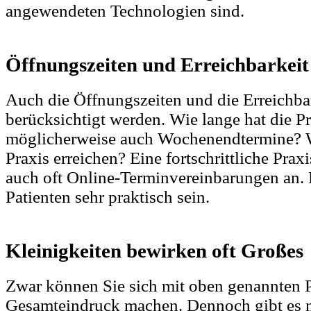
angewendeten Technologien sind.
Öffnungszeiten und Erreichbarkeit
Auch die Öffnungszeiten und die Erreichbar
berücksichtigt werden. Wie lange hat die Pr
möglicherweise auch Wochenendtermine? 
Praxis erreichen? Eine fortschrittliche Prax
auch oft Online-Terminvereinbarungen an. D
Patienten sehr praktisch sein.
Kleinigkeiten bewirken oft Großes
Zwar können Sie sich mit oben genannten 
Gesamteindruck machen. Dennoch gibt es no