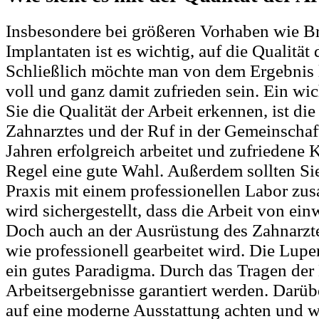
Insbesondere bei größeren Vorhaben wie B
Implantaten ist es wichtig, auf die Qualität 
Schließlich möchte man von dem Ergebnis 
voll und ganz damit zufrieden sein. Ein wic
Sie die Qualität der Arbeit erkennen, ist di
Zahnarztes und der Ruf in der Gemeinschaft.
Jahren erfolgreich arbeitet und zufriedene K
Regel eine gute Wahl. Außerdem sollten Sie
Praxis mit einem professionellen Labor zu
wird sichergestellt, dass die Arbeit von einw
Doch auch an der Ausrüstung des Zahnarzt
wie professionell gearbeitet wird. Die Lupen
ein gutes Paradigma. Durch das Tragen der 
Arbeitsergebnisse garantiert werden. Darübe
auf eine moderne Ausstattung achten und wie