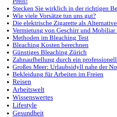
Preis!
Stecken Sie wirklich in der richtigen 
Wie viele Vorsätze tun uns gut?
Die elektrische Zigarette als Alternati
Vermietung von Geschirr und Mobiliar 
Methoden im Bleaching Test
Bleaching Kosten berechnen
Günstiges Bleaching Zürich
Zahnaufhellung durch ein professionel
Großes Meer: Urlaubsidyll nahe der No
Bekleidung für Arbeiten im Freien
Reisen
Arbeitswelt
Wissenswertes
Lifestyle
Gesundheit