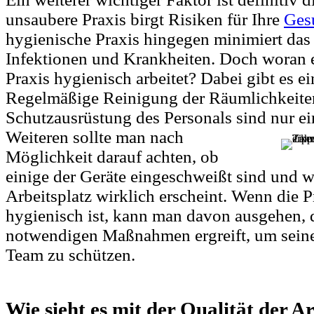
unsaubere Praxis birgt Risiken für Ihre
Ges
hygienische Praxis hingegen minimiert das
Infektionen und Krankheiten. Doch woran e
Praxis hygienisch arbeitet? Dabei gibt es ei
Regelmäßige Reinigung der Räumlichkeite
Schutzausrüstung des Personals sind nur ei
Weiteren sollte
man nach
Möglichkeit darauf achten, ob
einige der Geräte eingeschweißt sind und w
Arbeitsplatz wirklich erscheint. Wenn die 
hygienisch ist, kann man davon ausgehen, d
notwendigen Maßnahmen ergreift, um seine
Team zu schützen.
Wie sieht es mit der Qualität der A