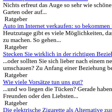
Nichts erfreut das Auge so sehr wie schön
Garten oder auf...
Ratgeber
Auto im Internet verkaufen: so bekommen S
Heutzutage gibt es viele Möglichkeiten, d
zu machen. So gehen...
Ratgeber
Stecken Sie wirklich in der richtigen Bezi
...oder sollten Sie sich lieber nach einem n
umschauen? Zu Anfang einer Beziehung bet
Ratgeber
Wie viele Vorsätze tun uns gut?
...und wo liegen die Tücken? Gerade haben
Freunden oder den Liebsten...
Ratgeber
Die elektrische Zigarette als Alternative 