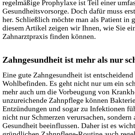
regelmäßige Prophylaxe ist Teil einer umf
Gesundheitsvorsorge. Doch dafür muss erst
her. Schließlich möchte man als Patient in 
diesem Artikel zeigen wir Ihnen, wie Sie e
Zahnarztpraxis finden können.
Zahngesundheit ist mehr als nur s
Eine gute Zahngesundheit ist entscheidend 
Wohlbefinden. Es geht nicht nur um ein sc
mehr auch um die Vorbeugung von Krankhe
unzureichende Zahnpflege können Bakter
Entzündungen und sogar zu Infektionen fü
nicht nur Schmerzen verursachen, sondern 
Gesundheit beeinflussen. Daher ist es wicht
gründlichen Zahnpflege-Routine auch rege