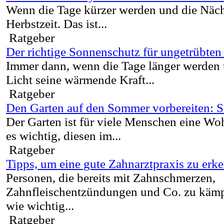
Wenn die Tage kürzer werden und die Nächt
Herbstzeit. Das ist...
Ratgeber
Der richtige Sonnenschutz für ungetrübt
Immer dann, wenn die Tage länger werden 
Licht seine wärmende Kraft...
Ratgeber
Den Garten auf den Sommer vorbereiten: So
Der Garten ist für viele Menschen eine Woh
es wichtig, diesen im...
Ratgeber
Tipps, um eine gute Zahnarztpraxis zu erk
Personen, die bereits mit Zahnschmerzen,
Zahnfleischentzündungen und Co. zu kämpf
wie wichtig...
Ratgeber