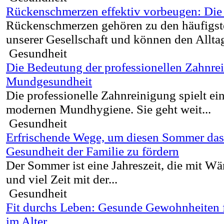
Rückenschmerzen effektiv vorbeugen: Die 
Rückenschmerzen gehören zu den häufigst
unserer Gesellschaft und können den Alltag
Gesundheit
Die Bedeutung der professionellen Zahnrei
Mundgesundheit
Die professionelle Zahnreinigung spielt ein
modernen Mundhygiene. Sie geht weit...
Gesundheit
Erfrischende Wege, um diesen Sommer das
Gesundheit der Familie zu fördern
Der Sommer ist eine Jahreszeit, die mit W
und viel Zeit mit der...
Gesundheit
Fit durchs Leben: Gesunde Gewohnheiten f
im Alter