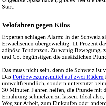
Start.
Velofahren gegen Kilos
Experten schlagen Alarm: In der Schweiz sin
Erwachsenen übergewichtig. 11 Prozent da
adipöse Tendenzen. Zu wenig Bewegung, zu 
und Co. begünstigen die zusätzlichen Pfun
Das muss nicht sein, denn die Schweiz ist v
Das
Fortbewegungsmittel auf zwei Rädern
i
umweltfreundlich, sondern unterstützt be
30 Minuten Fahren helfen, die Pfunde mit 
Ernährung schmelzen zu lassen. Ideal also,
Weg zur Arbeit, zum Einkaufen oder ander