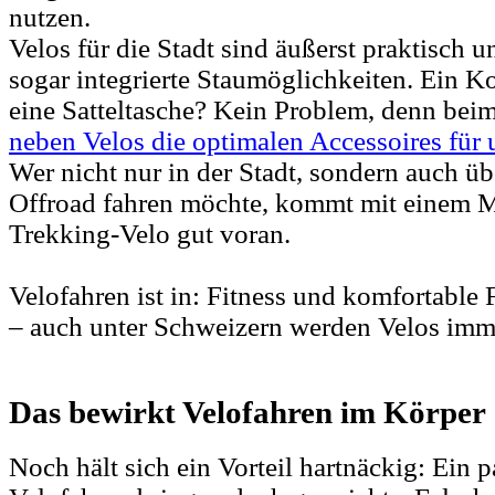
nutzen.
Velos für die Stadt sind äußerst praktisch
sogar integrierte Staumöglichkeiten. Ein 
eine Satteltasche? Kein Problem, denn beim
neben Velos die optimalen Accessoires für
Wer nicht nur in der Stadt, sondern auch 
Offroad fahren möchte, kommt mit einem 
Trekking-Velo gut voran.
Velofahren ist in: Fitness und komfortabl
– auch unter Schweizern werden Velos imme
Das bewirkt Velofahren im Körper
Noch hält sich ein Vorteil hartnäckig: Ein 