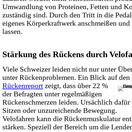
Umwandlung von Proteinen, Fetten und K
zuständig sind. Durch den Tritt in die Pedal
eigenes Körperkraftwerk anschmeißen und 
lassen.
Stärkung des Rückens durch Velof
Viele Schweizer leiden nicht nur unter Übe
unter Rückenproblemen. Ein Blick auf den
Rückenreport
zeigt, dass über 22 %
der Befragten unter regelmäßigen
Rückenschmerzen leiden. Ursächlich dafür i
Sitzen oder unzureichende Bewegung.
Velofahren kann die Rückenmuskulatur entl
stärken. Speziell der Bereich um die Lende