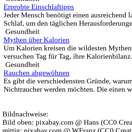
Erprobte Einschlaftipps
Jeder Mensch benötigt einen ausreichend l
Schlaf, um den täglichen Herausforderung
Gesundheit
Mythen über Kalorien
Um Kalorien kreisen die wildesten Mythen
versuchen Tag für Tag, ihre Kalorienbilanz.
Gesundheit
Rauchen abgewöhnen
Es gibt die verschiedensten Gründe, waru
Nichtraucher werden möchten. Die einen wo
Bildnachweise:
Bild oben: pixabay.com @ Hans (CC0 Cre
mittig: pixabay.com @ WFranz (CC0 Crea