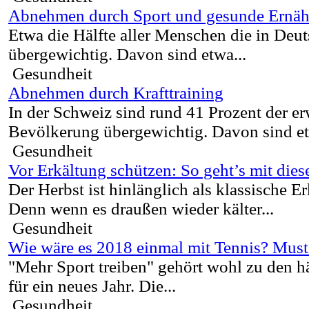
Abnehmen durch Sport und gesunde Ernä
Etwa die Hälfte aller Menschen die in Deut
übergewichtig. Davon sind etwa...
Gesundheit
Abnehmen durch Krafttraining
In der Schweiz sind rund 41 Prozent der e
Bevölkerung übergewichtig. Davon sind et
Gesundheit
Vor Erkältung schützen: So geht’s mit dies
Der Herbst ist hinlänglich als klassische E
Denn wenn es draußen wieder kälter...
Gesundheit
Wie wäre es 2018 einmal mit Tennis? Must
"Mehr Sport treiben" gehört wohl zu den h
für ein neues Jahr. Die...
Gesundheit