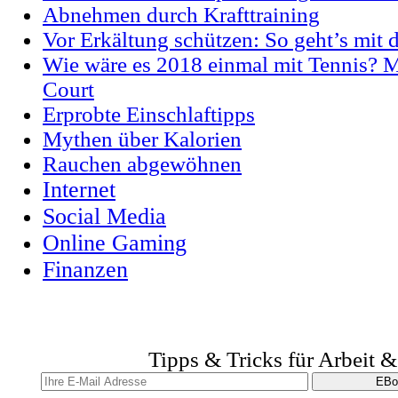
Abnehmen durch Krafttraining
Vor Erkältung schützen: So geht’s mit 
Wie wäre es 2018 einmal mit Tennis? M
Court
Erprobte Einschlaftipps
Mythen über Kalorien
Rauchen abgewöhnen
Internet
Social Media
Online Gaming
Finanzen
Tipps & Tricks für Arbeit 