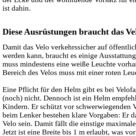
ist dahin.
Diese Ausrüstungen braucht das Ve
Damit das Velo verkehrssicher auf öffentl
werden kann, braucht es einige Ausstattun
muss mindestens eine weiße Leuchte vorhan
Bereich des Velos muss mit einer roten Leuc
Eine Pflicht für den Helm gibt es bei Velof
(noch) nicht. Dennoch ist ein Helm empfehl
Kindern. Er schützt vor schwerwiegenden 
beim Lenker bestehen klare Vorgaben: Er da
Velo sein. Damit fällt die einstige maximal
Jetzt ist eine Breite bis 1 m erlaubt, was vo