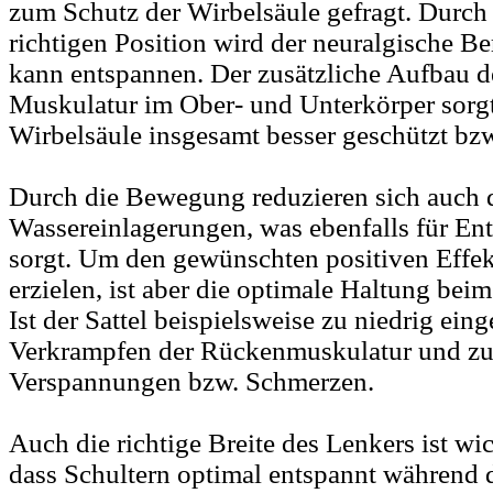
zum Schutz der Wirbelsäule gefragt. Durch 
richtigen Position wird der neuralgische Be
kann entspannen. Der zusätzliche Aufbau d
Muskulatur im Ober- und Unterkörper sorgt 
Wirbelsäule insgesamt besser geschützt bzw
Durch die Bewegung reduzieren sich auch 
Wassereinlagerungen, was ebenfalls für En
sorgt. Um den gewünschten positiven Effek
erzielen, ist aber die optimale Haltung beim
Ist der Sattel beispielsweise zu niedrig ein
Verkrampfen der Rückenmuskulatur und zu 
Verspannungen bzw. Schmerzen.
Auch die richtige Breite des Lenkers ist wic
dass Schultern optimal entspannt während d