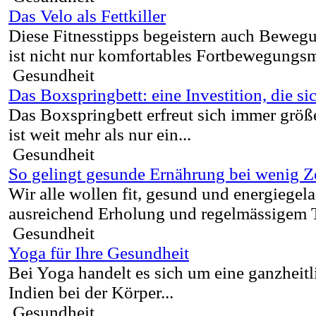
Das Velo als Fettkiller
Diese Fitnesstipps begeistern auch Beweg
ist nicht nur komfortables Fortbewegungsmi
Gesundheit
Das Boxspringbett: eine Investition, die si
Das Boxspringbett erfreut sich immer größe
ist weit mehr als nur ein...
Gesundheit
So gelingt gesunde Ernährung bei wenig Z
Wir alle wollen fit, gesund und energiegel
ausreichend Erholung und regelmässigem T
Gesundheit
Yoga für Ihre Gesundheit
Bei Yoga handelt es sich um eine ganzheitl
Indien bei der Körper...
Gesundheit