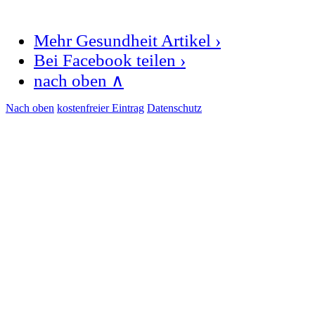
Mehr Gesundheit Artikel ›
Bei Facebook teilen ›
nach oben ∧
Nach oben
kostenfreier Eintrag
Datenschutz