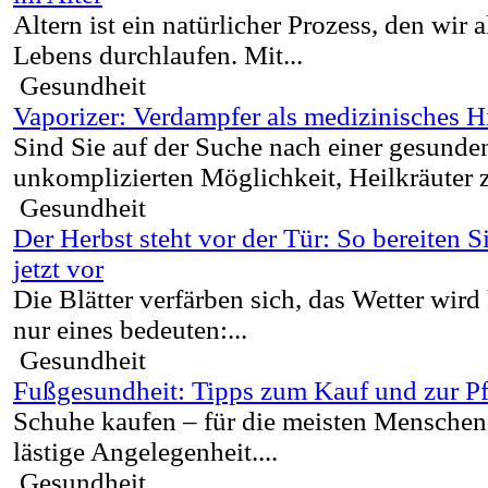
Altern ist ein natürlicher Prozess, den wir 
Lebens durchlaufen. Mit...
Gesundheit
Vaporizer: Verdampfer als medizinisches Hi
Sind Sie auf der Suche nach einer gesund
unkomplizierten Möglichkeit, Heilkräuter z
Gesundheit
Der Herbst steht vor der Tür: So bereiten 
jetzt vor
Die Blätter verfärben sich, das Wetter wird
nur eines bedeuten:...
Gesundheit
Fußgesundheit: Tipps zum Kauf und zur P
Schuhe kaufen – für die meisten Menschen 
lästige Angelegenheit....
Gesundheit