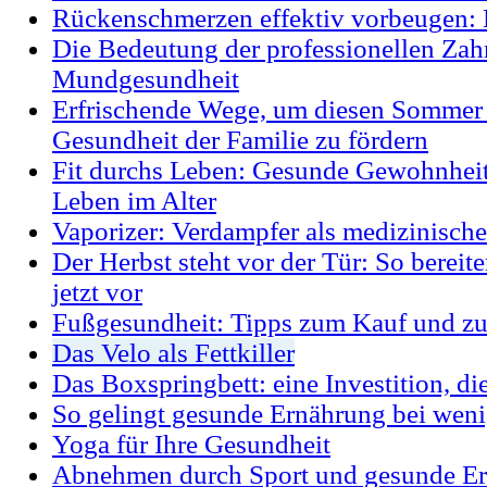
Rückenschmerzen effektiv vorbeugen: 
Die Bedeutung der professionellen Zah
Mundgesundheit
Erfrischende Wege, um diesen Sommer 
Gesundheit der Familie zu fördern
Fit durchs Leben: Gesunde Gewohnheite
Leben im Alter
Vaporizer: Verdampfer als medizinische
Der Herbst steht vor der Tür: So berei
jetzt vor
Fußgesundheit: Tipps zum Kauf und zu
Das Velo als Fettkiller
Das Boxspringbett: eine Investition, die
So gelingt gesunde Ernährung bei weni
Yoga für Ihre Gesundheit
Abnehmen durch Sport und gesunde E