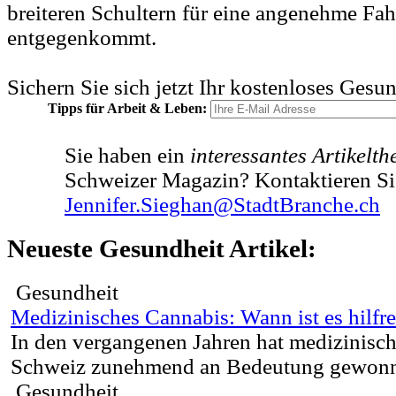
breiteren Schultern für eine angenehme Fah
entgegenkommt.
Sichern Sie sich jetzt Ihr kostenloses Gesu
Tipps für Arbeit & Leben:
Sie haben ein
interessantes Artikelt
Schweizer Magazin? Kontaktieren Si
Jennifer.Sieghan@StadtBranche.ch
Neueste Gesundheit Artikel:
Gesundheit
Medizinisches Cannabis: Wann ist es hilfre
In den vergangenen Jahren hat medizinisch
Schweiz zunehmend an Bedeutung gewonne
Gesundheit