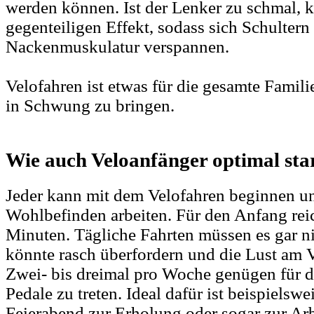
werden können. Ist der Lenker zu schmal,
gegenteiligen Effekt, sodass sich Schultern
Nackenmuskulatur verspannen.
Velofahren ist etwas für die gesamte Famil
in Schwung zu bringen.
Wie auch Veloanfänger optimal sta
Jeder kann mit dem Velofahren beginnen u
Wohlbefinden arbeiten. Für den Anfang rei
Minuten. Tägliche Fahrten müssen es gar ni
könnte rasch überfordern und die Lust am 
Zwei- bis dreimal pro Woche genügen für d
Pedale zu treten. Ideal dafür ist beispielsw
Feierabend zur Erholung oder sogar zur Arb