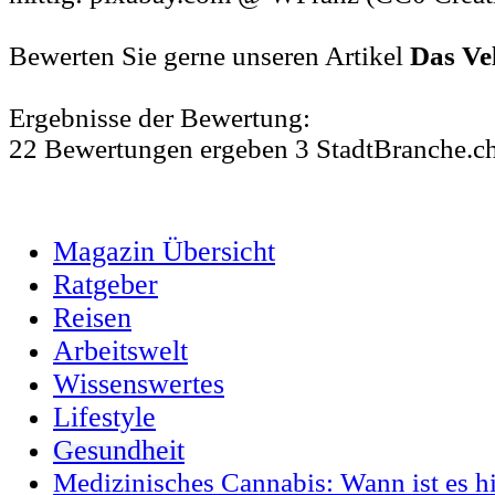
Bewerten Sie gerne unseren Artikel
Das Vel
Ergebnisse der Bewertung:
22
Bewertungen
ergeben
3
StadtBranche.c
Magazin Übersicht
Ratgeber
Reisen
Arbeitswelt
Wissenswertes
Lifestyle
Gesundheit
Medizinisches Cannabis: Wann ist es hi