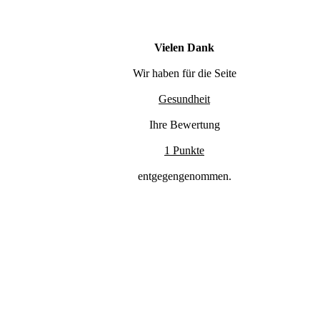
Vielen Dank
Wir haben für die Seite
Gesundheit
Ihre Bewertung
1 Punkte
entgegengenommen.