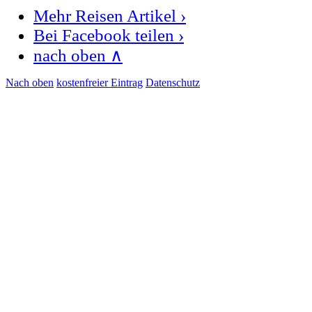
Mehr Reisen Artikel ›
Bei Facebook teilen ›
nach oben ∧
Nach oben
kostenfreier Eintrag
Datenschutz