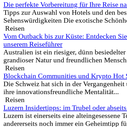
Die perfekte Vorbereitung für Ihre Reise n
Tipps zur Auswahl von Hotels und den bes
Sehenswürdigkeiten Die exotische Schönhei
Reisen
Vom Outback bis zur Küste: Entdecken Sie
unserem Reiseführer
Australien ist ein riesiger, dünn besiedelte
grandioser Natur und freundlichen Mensche
Reisen
Blockchain Communities und Krypto Hot S
Die Schweiz hat sich in der Vergangenheit
ihre innovationsfreundliche Mentalität...
Reisen
Luzern Insidertipps: im Trubel oder abseit
Luzern ist einerseits eine alteingesessene T
andererseits noch immer ein Geheimtipp fü