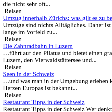
die nicht sehr oft...
Reisen
Umzug innerhalb Zürichs: was gilt es zu b
Umzüge sind nichts Alltägliches. Daher ist 
lange im Vorfeld zu...
Reisen
Die Zahnradbahn in Luzern
…führt auf den Pilatus und bietet einen gr
Luzern, den Vierwaldstättersee und...
Reisen
Seen in der Schweiz
…und was man in der Umgebung erleben k
Herzen Europas ist bekannt...
Reisen
Restaurant Tipps in der Schweiz
Restaurant Tipps in der Schweiz Wer denkt