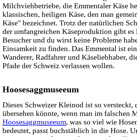
Milchviehbetriebe, die Emmentaler Käse her
klassischen, heiligen Käse, den man gemei
Käse" bezeichnet. Trotz der natürlichen S
der umfangreichen Käseproduktion gibt es 
Besucher und du wirst keine Probleme habe
Einsamkeit zu finden. Das Emmental ist ein
Wanderer, Radfahrer und Käseliebhaber, die
Pfade der Schweiz verlassen wollen.
Hoosesaggmuseeum
Dieses Schweizer Kleinod ist so versteckt,
übersehen könnte, wenn man im falschen M
Hoosesaggmuseeum
, was so viel wie Ho
bedeutet, passt buchstäblich in die Hose. Un