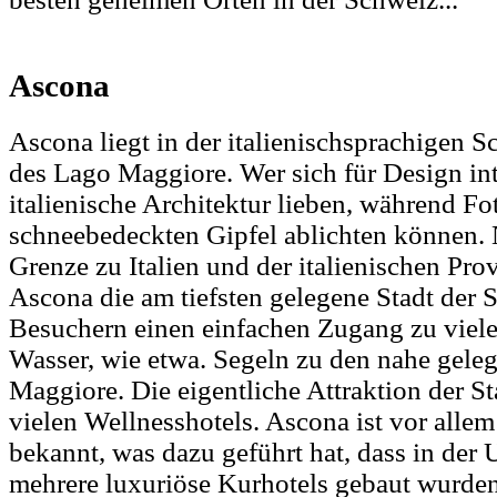
Ascona
Ascona liegt in der italienischsprachigen 
des Lago Maggiore. Wer sich für Design inte
italienische Architektur lieben, während Fo
schneebedeckten Gipfel ablichten können. 
Grenze zu Italien und der italienischen Prov
Ascona die am tiefsten gelegene Stadt der 
Besuchern einen einfachen Zugang zu viele
Wasser, wie etwa. Segeln zu den nahe gele
Maggiore. Die eigentliche Attraktion der St
vielen Wellnesshotels. Ascona ist vor allem
bekannt, was dazu geführt hat, dass in der
mehrere luxuriöse Kurhotels gebaut wurde