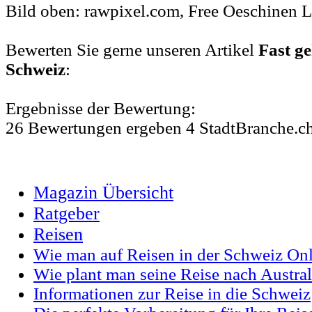
Bild oben: rawpixel.com, Free Oeschinen 
Bewerten Sie gerne unseren Artikel
Fast g
Schweiz
:
Ergebnisse der Bewertung:
26
Bewertungen
ergeben
4
StadtBranche.c
Magazin Übersicht
Ratgeber
Reisen
Wie man auf Reisen in der Schweiz Onl
Wie plant man seine Reise nach Austral
Informationen zur Reise in die Schweiz