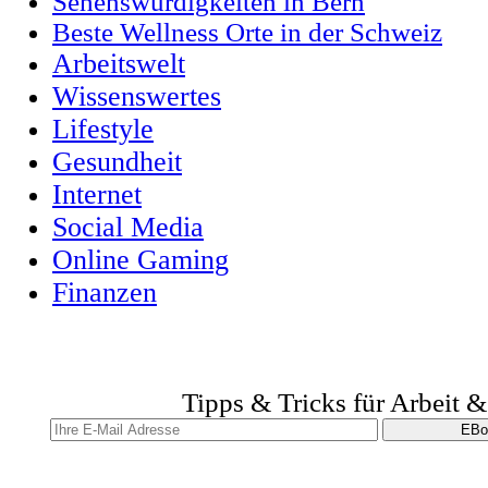
Sehenswürdigkeiten in Bern
Beste Wellness Orte in der Schweiz
Arbeitswelt
Wissenswertes
Lifestyle
Gesundheit
Internet
Social Media
Online Gaming
Finanzen
Tipps & Tricks für Arbeit 