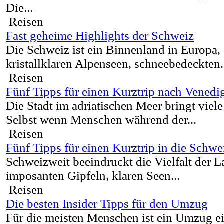
Die...
Reisen
Fast geheime Highlights der Schweiz
Die Schweiz ist ein Binnenland in Europa, 
kristallklaren Alpenseen, schneebedeckten.
Reisen
Fünf Tipps für einen Kurztrip nach Venedi
Die Stadt im adriatischen Meer bringt vie
Selbst wenn Menschen während der...
Reisen
Fünf Tipps für einen Kurztrip in die Schwe
Schweizweit beeindruckt die Vielfalt der L
imposanten Gipfeln, klaren Seen...
Reisen
Die besten Insider Tipps für den Umzug
Für die meisten Menschen ist ein Umzug e