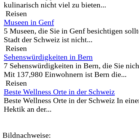
kulinarisch nicht viel zu bieten...
Reisen
Museen in Genf
5 Museen, die Sie in Genf besichtigen soll
Stadt der Schweiz ist nicht...
Reisen
Sehenswürdigkeiten in Bern
7 Sehenswürdigkeiten in Bern, die Sie nich
Mit 137,980 Einwohnern ist Bern die...
Reisen
Beste Wellness Orte in der Schweiz
Beste Wellness Orte in der Schweiz In eine
Hektik an der...
Bildnachweise: