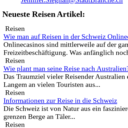
Neueste Reisen Artikel:
Reisen
Wie man auf Reisen in der Schweiz Online
Onlinecasinos sind mittlerweile auf der ga
Freizeitbeschäftigung. Was anfänglich noch
Reisen
Wie plant man seine Reise nach Australien
Das Traumziel vieler Reisender Australien e
Langem an vielen Touristen aus...
Reisen
Informationen zur Reise in die Schweiz
Die Schweiz ist von Natur aus ein faszinie
grenzen Berge an Täler...
Reisen