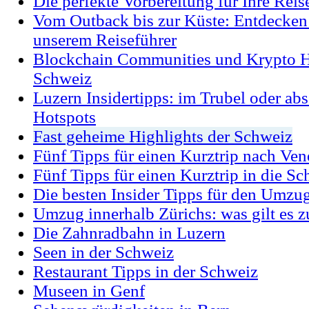
Die perfekte Vorbereitung für Ihre Rei
Vom Outback bis zur Küste: Entdecken 
unserem Reiseführer
Blockchain Communities und Krypto Ho
Schweiz
Luzern Insidertipps: im Trubel oder abs
Hotspots
Fast geheime Highlights der Schweiz
Fünf Tipps für einen Kurztrip nach Ven
Fünf Tipps für einen Kurztrip in die S
Die besten Insider Tipps für den Umzu
Umzug innerhalb Zürichs: was gilt es z
Die Zahnradbahn in Luzern
Seen in der Schweiz
Restaurant Tipps in der Schweiz
Museen in Genf