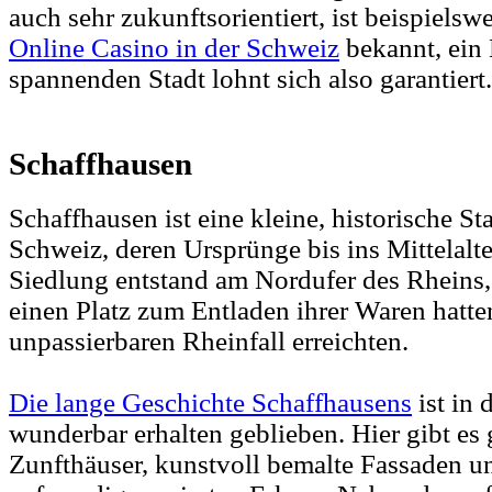
auch sehr zukunftsorientiert, ist beispielsw
Online Casino in der Schweiz
bekannt, ein 
spannenden Stadt lohnt sich also garantiert.
Schaffhausen
Schaffhausen ist eine kleine, historische S
Schweiz, deren Ursprünge bis ins Mittelalt
Siedlung entstand am Nordufer des Rheins, 
einen Platz zum Entladen ihrer Waren hatte
unpassierbaren Rheinfall erreichten.
Die lange Geschichte Schaffhausens
ist in 
wunderbar erhalten geblieben. Hier gibt es
Zunfthäuser, kunstvoll bemalte Fassaden 