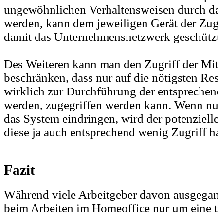
ungewöhnlichen Verhaltensweisen durch das
werden, kann dem jeweiligen Gerät der Zug
damit das Unternehmensnetzwerk geschützt
Des Weiteren kann man den Zugriff der Mit
beschränken, dass nur auf die nötigsten Re
wirklich zur Durchführung der entsprechen
werden, zugegriffen werden kann. Wenn nun
das System eindringen, wird der potenzielle
diese ja auch entsprechend wenig Zugriff h
Fazit
Während viele Arbeitgeber davon ausgegang
beim Arbeiten im Homeoffice nur um eine t