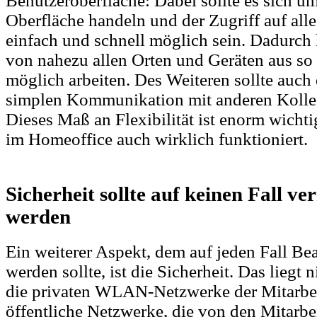
Benutzeroberfläche: Dabei sollte es sich u
Oberfläche handeln und der Zugriff auf alle
einfach und schnell möglich sein. Dadurch 
von nahezu allen Orten und Geräten aus so 
möglich arbeiten. Des Weiteren sollte auch
simplen Kommunikation mit anderen Kollege
Dieses Maß an Flexibilität ist enorm wichti
im Homeoffice auch wirklich funktioniert.
Sicherheit sollte auf keinen Fall ve
werden
Ein weiterer Aspekt, dem auf jeden Fall B
werden sollte, ist die Sicherheit. Das liegt n
die privaten WLAN-Netzwerke der Mitarbei
öffentliche Netzwerke, die von den Mitarbe