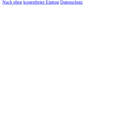
Nach oben
kostenfreier Eintrag
Datenschutz