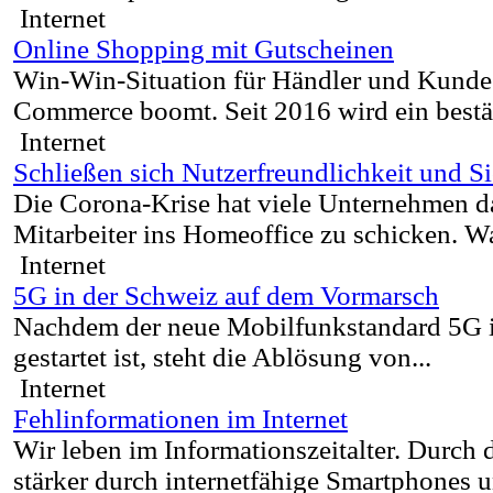
Internet
Online Shopping mit Gutscheinen
Win-Win-Situation für Händler und Kunde
Commerce boomt. Seit 2016 wird ein bestän
Internet
Schließen sich Nutzerfreundlichkeit und Si
Die Corona-Krise hat viele Unternehmen 
Mitarbeiter ins Homeoffice zu schicken. Wa
Internet
5G in der Schweiz auf dem Vormarsch
Nachdem der neue Mobilfunkstandard 5G i
gestartet ist, steht die Ablösung von...
Internet
Fehlinformationen im Internet
Wir leben im Informationszeitalter. Durch 
stärker durch internetfähige Smartphones u