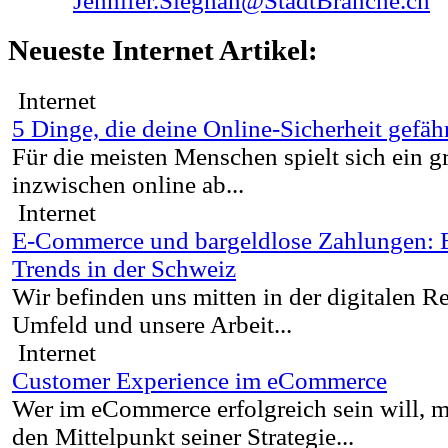
Jennifer.Sieghan@StadtBranche.ch
Neueste Internet Artikel:
Internet
5 Dinge, die deine Online-Sicherheit gefä
Für die meisten Menschen spielt sich ein gr
inzwischen online ab...
Internet
E-Commerce und bargeldlose Zahlungen: 
Trends in der Schweiz
Wir befinden uns mitten in der digitalen R
Umfeld und unsere Arbeit...
Internet
Customer Experience im eCommerce
Wer im eCommerce erfolgreich sein will, 
den Mittelpunkt seiner Strategie...