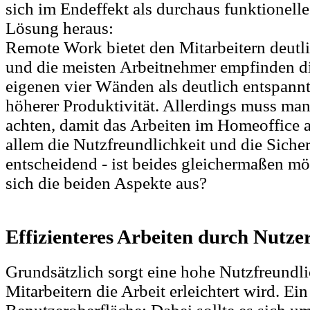
sich im Endeffekt als durchaus funktionell
Lösung heraus:
Remote Work bietet den Mitarbeitern deutli
und die meisten Arbeitnehmer empfinden di
eigenen vier Wänden als deutlich entspannte
höherer Produktivität. Allerdings muss man
achten, damit das Arbeiten im Homeoffice au
allem die Nutzfreundlichkeit und die Sicher
entscheidend - ist beides gleichermaßen mö
sich die beiden Aspekte aus?
Effizienteres Arbeiten durch Nutze
Grundsätzlich sorgt eine hohe Nutzfreundli
Mitarbeitern die Arbeit erleichtert wird. Ein