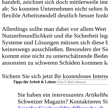
handelt, zeichnet sich doch mittlerweile i
ab: So konnten Unternehmen nicht selten fes
flexible Arbeitsmodell deutlich besser funkt
Allerdings sollte man dabei vor allem Wert 
Nutzerfreundlichkeit und die Sicherheit leg
Systeme und Lösungen müssen sich diese 
keineswegs ausschließen. Besonders der Si
kommt eine nicht zu unterschätzende Bedeu
ansonsten zu schweren Schäden kommen k
Sichern Sie sich jetzt Ihr kostenloses Inter
Tipps für Arbeit & Leben:
Sie haben ein
interessantes Artikelt
Schweizer Magazin? Kontaktieren Si