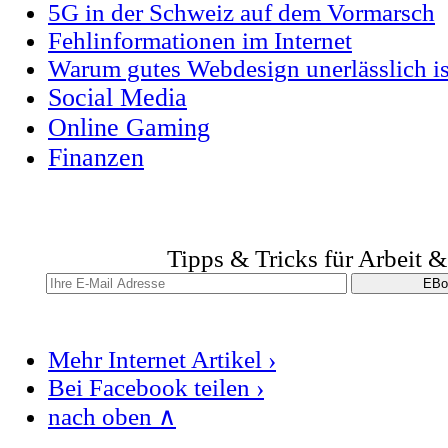
5G in der Schweiz auf dem Vormarsch
Fehlinformationen im Internet
Warum gutes Webdesign unerlässlich is
Social Media
Online Gaming
Finanzen
Tipps & Tricks für Arbeit 
Mehr Internet Artikel ›
Bei Facebook teilen ›
nach oben ∧