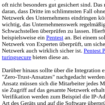
oft nicht besonders gut gesichert sind. Das 
daran, dass Dritte im schlimmsten Fall ohn
Netzwerk des Unternehmens eindringen kön
wichtig, das Unternehmenswerk regelmäßig
Schwachstellen überprüfen zu lassen. Hierfü
beispielsweise ein
Pentest
an. Bei einem so
Netzwerk von Experten überprüft, um sicher
Netzwerk auch wirklich sicher ist.
Pentest 
turingsecure
bieten diese an.
Darüber hinaus sollte über die Integration 
"Zero-Trust-Ansatzes" nachgedacht werden
Ansatz müssen sich die Mitarbeiter jedes Ma
sie Zugriff auf das gesamte Netzwerk erhal
Verifikation werden zum Beispiel die IP-Adr
Art des Geräts und auf die Software überp