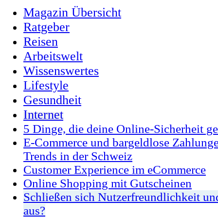
Magazin Übersicht
Ratgeber
Reisen
Arbeitswelt
Wissenswertes
Lifestyle
Gesundheit
Internet
5 Dinge, die deine Online-Sicherheit 
E-Commerce und bargeldlose Zahlunge
Trends in der Schweiz
Customer Experience im eCommerce
Online Shopping mit Gutscheinen
Schließen sich Nutzerfreundlichkeit und
aus?