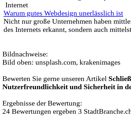
Internet
Warum gutes Webdesign unerlässlich ist
Nicht nur große Unternehmen haben mittle
des Internets erkannt, sondern auch mittelst
Bildnachweise:
Bild oben: unsplash.com, krakenimages
Bewerten Sie gerne unseren Artikel
Schließ
Nutzerfreundlichkeit und Sicherheit in d
Ergebnisse der Bewertung:
24
Bewertungen
ergeben
3
StadtBranche.c