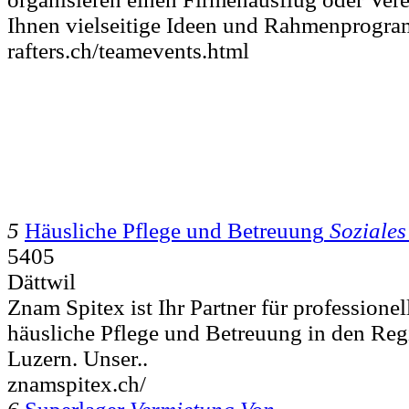
Ihnen vielseitige Ideen und Rahmenprogra
rafters.ch/teamevents.html
5
Häusliche Pflege und Betreuung
Soziale
5405
Dättwil
Znam Spitex ist Ihr Partner für professionel
häusliche Pflege und Betreuung in den Re
Luzern. Unser..
znamspitex.ch/