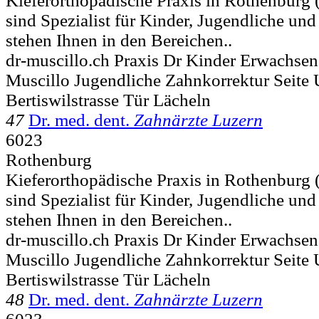
Kieferorthopädische Praxis in Rothenburg 
sind Spezialist für Kinder, Jugendliche un
stehen Ihnen in den Bereichen..
dr-muscillo.ch Praxis Dr Kinder Erwachse
Muscillo Jugendliche Zahnkorrektur Seite
Bertiswilstrasse Tür Lächeln
47
Dr. med. dent.
Zahnärzte Luzern
6023
Rothenburg
Kieferorthopädische Praxis in Rothenburg 
sind Spezialist für Kinder, Jugendliche un
stehen Ihnen in den Bereichen..
dr-muscillo.ch Praxis Dr Kinder Erwachse
Muscillo Jugendliche Zahnkorrektur Seite
Bertiswilstrasse Tür Lächeln
48
Dr. med. dent.
Zahnärzte Luzern