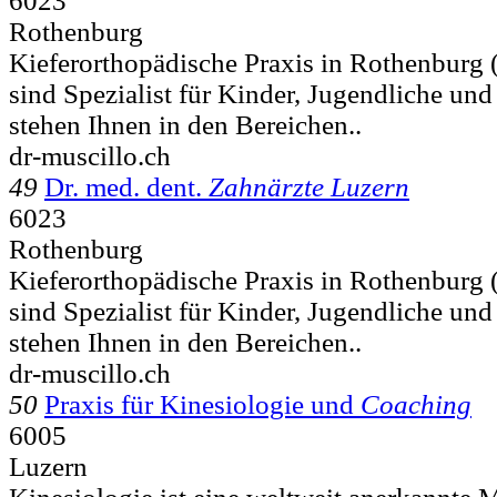
6023
Rothenburg
Kieferorthopädische Praxis in Rothenburg 
sind Spezialist für Kinder, Jugendliche un
stehen Ihnen in den Bereichen..
dr-muscillo.ch
49
Dr. med. dent.
Zahnärzte Luzern
6023
Rothenburg
Kieferorthopädische Praxis in Rothenburg 
sind Spezialist für Kinder, Jugendliche un
stehen Ihnen in den Bereichen..
dr-muscillo.ch
50
Praxis für Kinesiologie und
Coaching
6005
Luzern