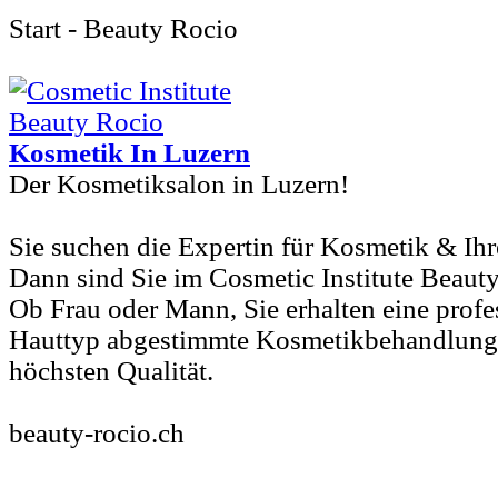
Start - Beauty Rocio
Kosmetik In Luzern
Der Kosmetiksalon in Luzern!
Sie suchen die Expertin für Kosmetik & Ihr
Dann sind Sie im Cosmetic Institute Beauty
Ob Frau oder Mann, Sie erhalten eine profes
Hauttyp abgestimmte Kosmetikbehandlung 
höchsten Qualität.
beauty-rocio.ch