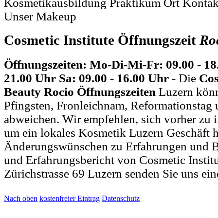
Kosmetikausbildung Praktikum Ort Konta
Unser Makeup
Cosmetic Institute Öffnungszeit
Ro
Öffnungszeiten: Mo-Di-Mi-Fr: 09.00 - 18
21.00 Uhr Sa: 09.00 - 16.00 Uhr
- Die
Cos
Beauty Rocio Öffnungszeiten
Luzern könn
Pfingsten, Fronleichnam, Reformationstag 
abweichen. Wir empfehlen, sich vorher zu i
um ein lokales Kosmetik Luzern Geschäft h
Änderungswünschen zu Erfahrungen und B
und Erfahrungsbericht von Cosmetic Instit
Zürichstrasse 69 Luzern senden Sie uns ei
Nach oben
kostenfreier Eintrag
Datenschutz