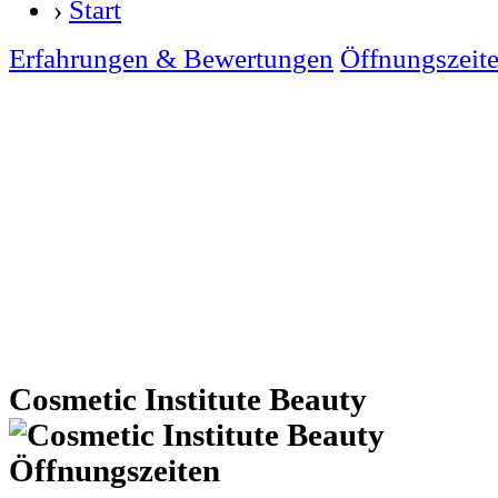
›
Start
Erfahrungen & Bewertungen
Öffnungszeit
Cosmetic Institute Beauty