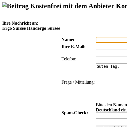
Kostenfrei mit dem Anbieter Ko
Ihre Nachricht an:
Ergo Sursee Handergo Sursee
Name:
Ihre E-Mail:
Telefon:
Frage / Mitteilung:
Bitte den
Namen
Deutschland
ein
Spam-Check: