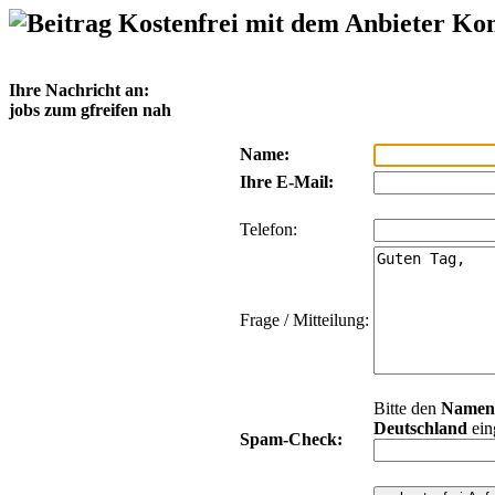
Kostenfrei mit dem Anbieter Ko
Ihre Nachricht an:
jobs zum gfreifen nah
Name:
Ihre E-Mail:
Telefon:
Frage / Mitteilung:
Bitte den
Namen
Deutschland
ein
Spam-Check: