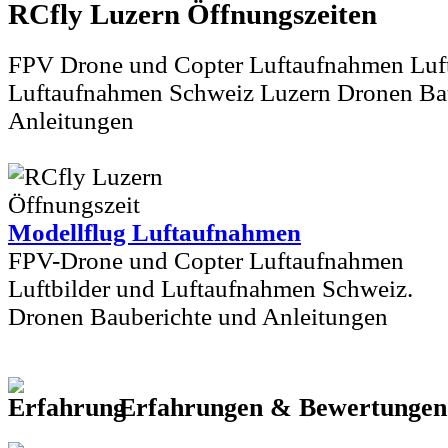
RCfly Luzern
FPV Drone und Copter Luftaufnahmen Luft
Luftaufnahmen Schweiz Luzern Dronen Ba
Anleitungen
Modellflug Luftaufnahmen
FPV-Drone und Copter Luftaufnahmen
Luftbilder und Luftaufnahmen Schweiz.
Dronen Bauberichte und Anleitungen
Erfahrungen & Bewertunge