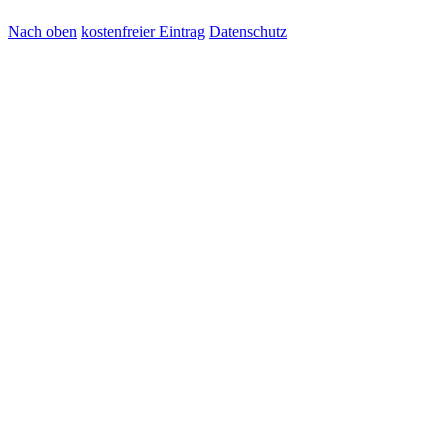
Nach oben
kostenfreier Eintrag
Datenschutz