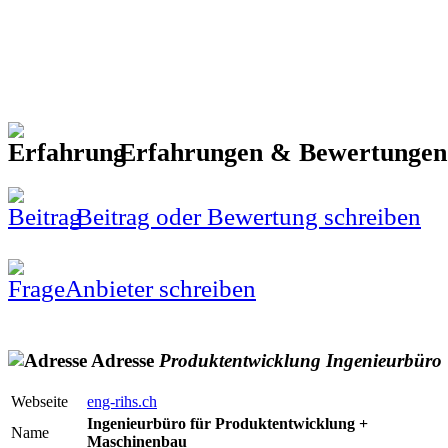
Erfahrungen & Bewertunge
Beitrag oder Bewertung schreiben
Anbieter schreiben
Adresse
Produktentwicklung
Ingenieurbüro
Webseite
eng-rihs.ch
Ingenieurbüro für Produktentwicklung +
Name
Maschinenbau