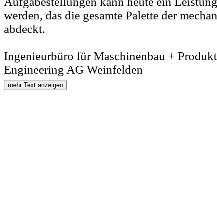
Aufgabestellungen kann heute ein Leistung
werden, das die gesamte Palette der mecha
abdeckt.
Ingenieurbüro für Maschinenbau + Produkt
Engineering AG Weinfelden
mehr Text anzeigen