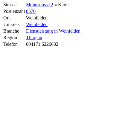
Strasse
Mohnstrasse 2
« Karte
Postleitzahl
8570
Ort
Weinfelden
Umkreis
Weinfelden
Branche
Dienstleistung in Weinfelden
Region
Thurgau
Telefon
004171 6226632