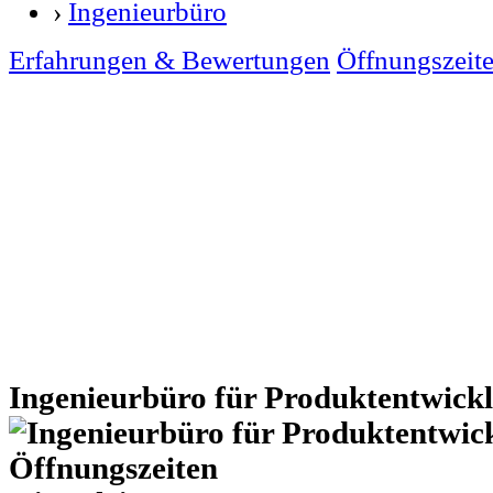
›
Ingenieurbüro
Erfahrungen & Bewertungen
Öffnungszeit
Ingenieurbüro für Produktentwick