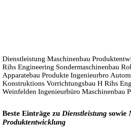
Dienstleistung Maschinenbau Produktentw
Rihs Engineering Sondermaschinenbau Ro
Apparatebau Produkte Ingenieurbro Autom
Konstruktions Vorrichtungsbau H Rihs En
Weinfelden Ingenieurbüro Maschinenbau 
Beste Einträge zu
Dienstleistung
sowie
Produktentwicklung