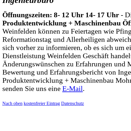
Ingenieurbüro
Öffnungszeiten: 8- 12 Uhr 14- 17 Uhr
- D
Produktentwicklung + Maschinenbau Öf
Weinfelden können zu Feiertagen wie Pfing
Reformationstag und Allerheiligen abweich
sich vorher zu informieren, ob es sich um e
Dienstleistung Weinfelden Geschäft handelt
Änderungswünschen zu Erfahrungen und M
Bewertung und Erfahrungsbericht von Inge
Produktentwicklung + Maschinenbau Mohn
senden Sie uns eine
E-Mail
.
Nach oben
kostenfreier Eintrag
Datenschutz