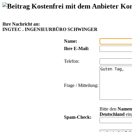
Kostenfrei mit dem Anbieter Ko
Ihre Nachricht an:
INGTEC . INGENIEURBÜRO SCHWINGER
Name:
Ihre E-Mail:
Telefon:
Frage / Mitteilung:
Bitte den
Namen
Deutschland
ein
Spam-Check: