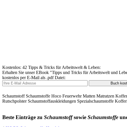
Kostenlos: 42 Tipps & Tricks für Arbeitswelt & Leben:
Erhalten Sie unser EBook "Tipps und Tricks für Arbeitswelt und Leb
kostenlos per E-Mail als .pdf Datei:
Schaumstoff Schaumstoffe Hoco Feuerwehr Matten Matratzen Koffer
Rutschpolster Schaumstoffauskleidungen Spezialschaumstoffe Kofferhe
Beste Einträge zu
Schaumstoff
sowie
Schaumstoffe
un