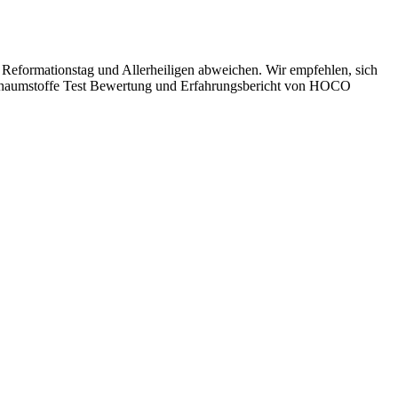
 Reformationstag und Allerheiligen abweichen. Wir empfehlen, sich
 Schaumstoffe Test Bewertung und Erfahrungsbericht von HOCO