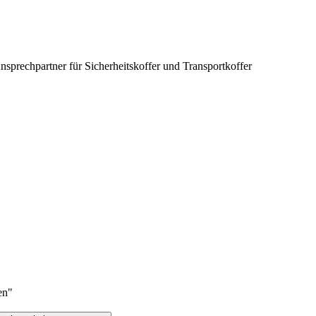
nsprechpartner für Sicherheitskoffer und Transportkoffer
en"