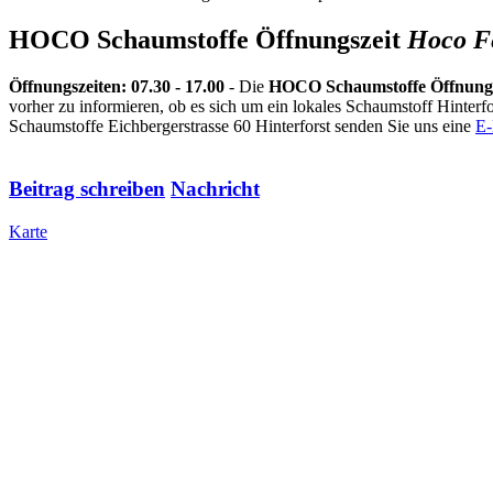
HOCO Schaumstoffe Öffnungszeit
Hoco
F
Öffnungszeiten: 07.30 - 17.00
- Die
HOCO Schaumstoffe Öffnungs
vorher zu informieren, ob es sich um ein lokales Schaumstoff Hint
Schaumstoffe Eichbergerstrasse 60 Hinterforst senden Sie uns eine
E-
Beitrag schreiben
Nachricht
Karte