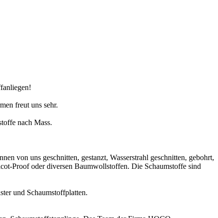
fanliegen!
men freut uns sehr.
toffe nach Mass.
n von uns geschnitten, gestanzt, Wasserstrahl geschnitten, gebohrt,
Tricot-Proof oder diversen Baumwollstoffen. Die Schaumstoffe sind
ster und Schaumstoffplatten.