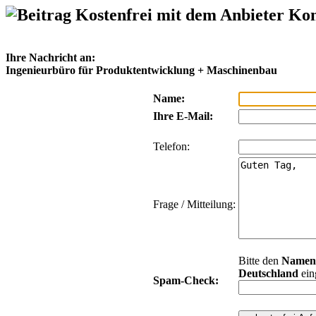
Kostenfrei mit dem Anbieter Ko
Ihre Nachricht an:
Ingenieurbüro für Produktentwicklung + Maschinenbau
Name:
Ihre E-Mail:
Telefon:
Frage / Mitteilung:
Bitte den
Namen
Deutschland
ein
Spam-Check: