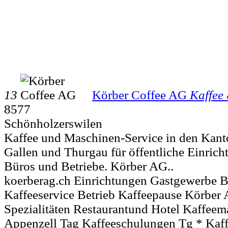
13
Körber Coffee AG
Kaffee
8577
Schönholzerswilen
Kaffee und Maschinen-Service in den Kant
Gallen und Thurgau für öffentliche Einric
Büros und Betriebe. Körber AG..
koerberag.ch Einrichtungen Gastgewerbe B
Kaffeeservice Betrieb Kaffeepause Körber
Spezialitäten Restaurantund Hotel Kaffee
Appenzell Tag Kaffeeschulungen Tg * Kaf