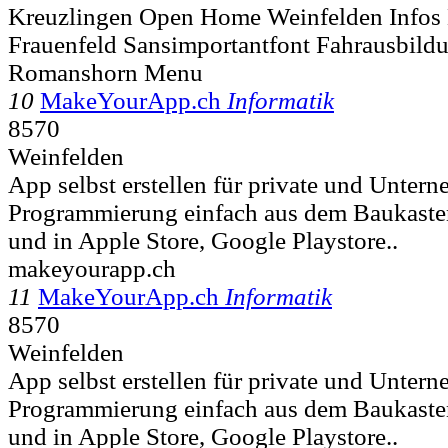
Kreuzlingen Open Home Weinfelden Infos 
Frauenfeld Sansimportantfont Fahrausbild
Romanshorn Menu
10
MakeYourApp.ch
Informatik
8570
Weinfelden
App selbst erstellen für private und Unte
Programmierung einfach aus dem Baukaste
und in Apple Store, Google Playstore..
makeyourapp.ch
11
MakeYourApp.ch
Informatik
8570
Weinfelden
App selbst erstellen für private und Unte
Programmierung einfach aus dem Baukaste
und in Apple Store, Google Playstore..