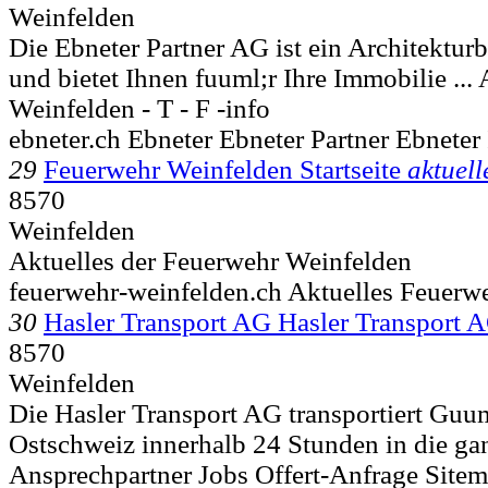
Weinfelden
Die Ebneter Partner AG ist ein Architektur
und bietet Ihnen fuuml;r Ihre Immobilie ... 
Weinfelden - T - F -info
ebneter.ch Ebneter Ebneter Partner Ebneter 
29
Feuerwehr Weinfelden Startseite
aktuell
8570
Weinfelden
Aktuelles der Feuerwehr Weinfelden
feuerwehr-weinfelden.ch Aktuelles Feuerw
30
Hasler Transport AG Hasler Transport 
8570
Weinfelden
Die Hasler Transport AG transportiert Guum
Ostschweiz innerhalb 24 Stunden in die gan
Ansprechpartner Jobs Offert-Anfrage Site