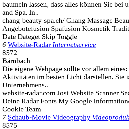
baumeln lassen, dass alles können Sie bei
and Spa. In..
chang-beauty-spa.ch/ Chang Massage Beau
Angebotefusion Spafusion Kosmetik Tradi
Date Dateget Skip Toggle
6
Website-Radar
Internetservice
8572
Bärnbach
Die eigene Webpage sollte vor allem eines:
Aktivitäten im besten Licht darstellen. Sie i
Unternehmens..
website-radar.com Jost Website Scanner Se
Deine Radar Fonts My Google Information
Cookie Team
7
Schaub-Movie Videography
Videoproduk
8575