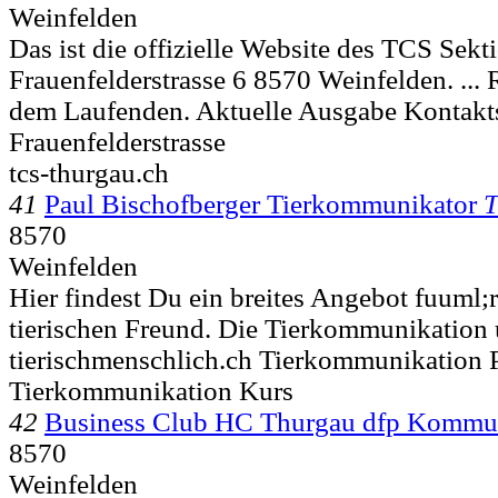
Weinfelden
Das ist die offizielle Website des TCS Sek
Frauenfelderstrasse 6 8570 Weinfelden. ... 
dem Laufenden. Aktuelle Ausgabe Kontakt
Frauenfelderstrasse
tcs-thurgau.ch
41
Paul Bischofberger Tierkommunikator
T
8570
Weinfelden
Hier findest Du ein breites Angebot fuuml
tierischen Freund. Die Tierkommunikation
tierischmenschlich.ch Tierkommunikation 
Tierkommunikation Kurs
42
Business Club HC Thurgau dfp Kommu
8570
Weinfelden