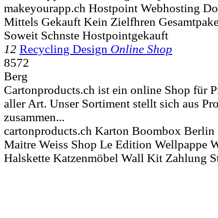
makeyourapp.ch Hostpoint Webhosting Dom
Mittels Gekauft Kein Zielfhren Gesamtpake
Soweit Schnste Hostpointgekauft
12
Recycling Design
Online Shop
8572
Berg
Cartonproducts.ch ist ein online Shop für 
aller Art. Unser Sortiment stellt sich aus Pr
zusammen...
cartonproducts.ch Karton Boombox Berlin
Maitre Weiss Shop Le Edition Wellpappe W
Halskette Katzenmöbel Wall Kit Zahlung S