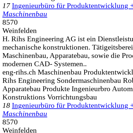
17
Ingenieurbüro für Produktentwicklung 
Maschinenbau
8570
Weinfelden
H. Rihs Engineering AG ist ein Dienstleistu
mechanische konstruktionen. Tätigeitsbere
Maschinenbau, Apparatebau, sowie die Pro
modernen CAD- Systemen..
eng-rihs.ch Maschinenbau Produktentwick
Rihs Engineering Sondermaschinenbau Ro
Apparatebau Produkte Ingenieurbro Autom
Konstruktions Vorrichtungsbau
18
Ingenieurbüro für Produktentwicklung 
Maschinenbau
8570
Weinfelden