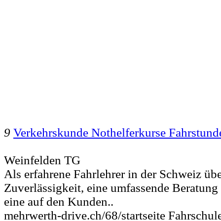
9
Verkehrskunde Nothelferkurse Fahrstund
Weinfelden TG
Als erfahrene Fahrlehrer in der Schweiz üb
Zuverlässigkeit, eine umfassende Beratung
eine auf den Kunden..
mehrwerth-drive.ch/68/startseite Fahrschu