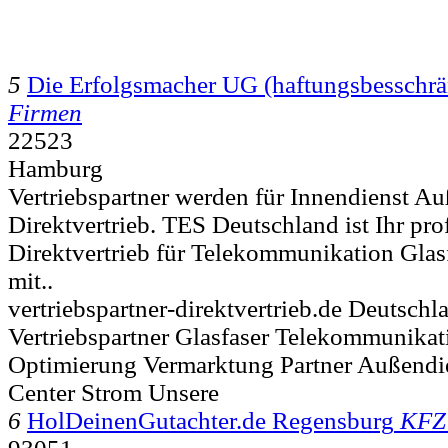
5
Die Erfolgsmacher UG (haftungsbesschrä
Firmen
22523
Hamburg
Vertriebspartner werden für Innendienst A
Direktvertrieb. TES Deutschland ist Ihr pro
Direktvertrieb für Telekommunikation Glas
mit..
vertriebspartner-direktvertrieb.de Deutschl
Vertriebspartner Glasfaser Telekommunikat
Optimierung Vermarktung Partner Außendi
Center Strom Unsere
6
HolDeinenGutachter.de Regensburg
KFZ 