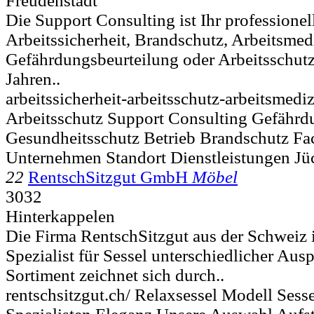
Freudenstadt
Die Support Consulting ist Ihr professionel
Arbeitssicherheit, Brandschutz, Arbeitsmed
Gefährdungsbeurteilung oder Arbeitsschutz
Jahren..
arbeitssicherheit-arbeitsschutz-arbeitsmediz
Arbeitsschutz Support Consulting Gefährd
Gesundheitsschutz Betrieb Brandschutz Fa
Unternehmen Standort Dienstleistungen Jü
22
RentschSitzgut GmbH
Möbel
3032
Hinterkappelen
Die Firma RentschSitzgut aus der Schweiz i
Spezialist für Sessel unterschiedlicher Au
Sortiment zeichnet sich durch..
rentschsitzgut.ch/ Relaxsessel Modell Sess