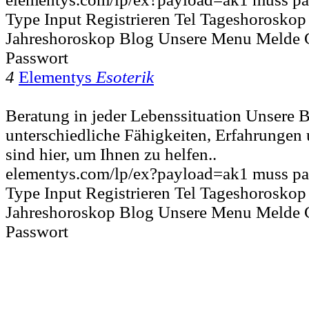
Type Input Registrieren Tel Tageshorosko
Jahreshoroskop Blog Unsere Menu Melde 
Passwort
4
Elementys
Esoterik
Beratung in jeder Lebenssituation Unsere B
unterschiedliche Fähigkeiten, Erfahrungen 
sind hier, um Ihnen zu helfen..
elementys.com/lp/ex?payload=ak1 muss pa
Type Input Registrieren Tel Tageshorosko
Jahreshoroskop Blog Unsere Menu Melde 
Passwort