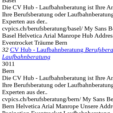
Basel
Die CV Hub - Laufbahnberatung ist Ihre Anl
Ihre Berufsberatung oder Laufbahnberatun
Experten aus der..
cvpics.ch/berufsberatung/basel/ My Sans 
Basel Helvetica Arial Manrope Hub Addres
Eventrocket Träume Bern
32
CV Hub - Laufbahnberatung
Berufsber
Laufbahnberatung
3011
Bern
Die CV Hub - Laufbahnberatung ist Ihre Anl
Ihre Berufsberatung oder Laufbahnberatun
Experten aus der..
cvpics.ch/berufsberatung/bern/ My Sans B
Bern Helvetica Arial Manrope Unsere Addr