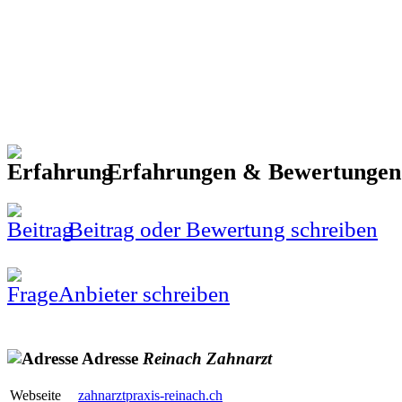
Erfahrungen & Bewertunge
Beitrag oder Bewertung schreiben
Anbieter schreiben
Adresse
Reinach
Zahnarzt
Webseite
zahnarztpraxis-reinach.ch