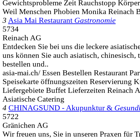
Gewichtsprobleme Zeit Rauchstopp Körper
Weil Menschen Phobien Monika Reinach Ba
3
Asia Mai Restaurant
Gastronomie
5734
Reinach AG
Entdecken Sie bei uns die leckere asiatisch
uns können Sie auch asiatisch, chinesisch, 
bestellen und..
asia-mai.ch/ Essen Bestellen Restaurant Par
Speisekarte öffnungszeiten Reservierung
Liefergebiete Buffet Lieferzeiten Reinach 
Asiatische Catering
4
CHINAGSUND - Akupunktur &
Gesundh
5722
Gränichen AG
Wir freuen uns, Sie in unseren Praxen für T