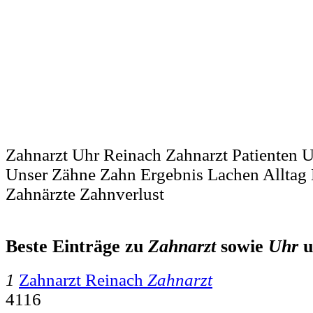
Zahnarzt Uhr Reinach Zahnarzt Patienten U
Unser Zähne Zahn Ergebnis Lachen Alltag
Zahnärzte Zahnverlust
Beste Einträge zu
Zahnarzt
sowie
Uhr
u
1
Zahnarzt Reinach
Zahnarzt
4116