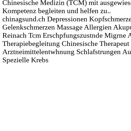
Chinesische Medizin (TCM) mit ausgewiese
Kompetenz begleiten und helfen zu..
chinagsund.ch Depressionen Kopfschmerz
Gelenkschmerzen Massage Allergien Akup
Reinach Tcm Erschpfungszustnde Migrne
Therapiebegleitung Chinesische Therapeut
Arztneimittelentwhnung Schlafstrungen A
Spezielle Krebs