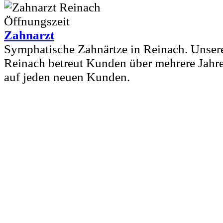
Zahnarzt
Symphatische Zahnärtze in Reinach. Unsere
Reinach betreut Kunden über mehrere Jahre
auf jeden neuen Kunden.