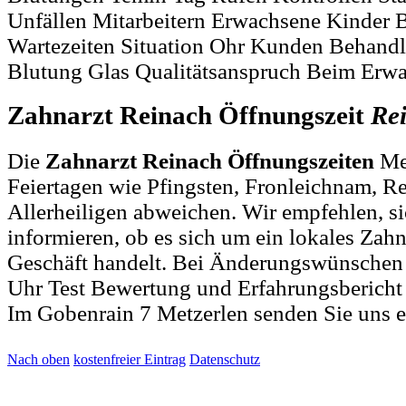
Unfällen Mitarbeitern Erwachsene Kinder
Wartezeiten Situation Ohr Kunden Behand
Blutung Glas Qualitätsanspruch Beim Erw
Zahnarzt Reinach Öffnungszeit
Re
Die
Zahnarzt Reinach Öffnungszeiten
Met
Feiertagen wie Pfingsten, Fronleichnam, R
Allerheiligen abweichen. Wir empfehlen, si
informieren, ob es sich um ein lokales Zah
Geschäft handelt. Bei Änderungswünschen
Uhr Test Bewertung und Erfahrungsbericht
Im Gobenrain 7 Metzerlen senden Sie uns 
Nach oben
kostenfreier Eintrag
Datenschutz