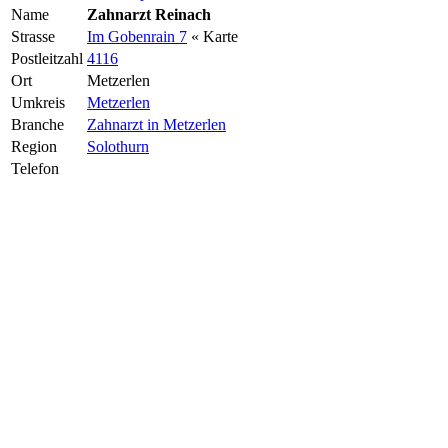
Name
Zahnarzt Reinach
Strasse
Im Gobenrain 7
« Karte
Postleitzahl
4116
Ort
Metzerlen
Umkreis
Metzerlen
Branche
Zahnarzt in Metzerlen
Region
Solothurn
Telefon