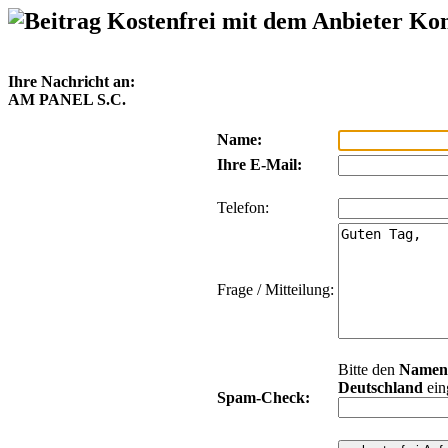
Kostenfrei mit dem Anbieter Ko
Ihre Nachricht an:
AM PANEL S.C.
Name:
Ihre E-Mail:
Telefon:
Frage / Mitteilung:
Bitte den
Namen
Deutschland
ein
Spam-Check: