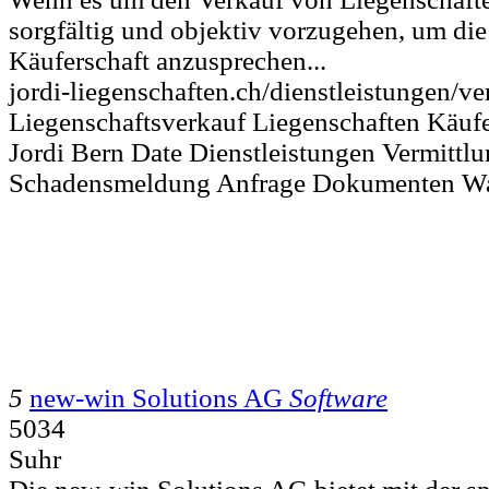
sorgfältig und objektiv vorzugehen, um di
Käuferschaft anzusprechen...
jordi-liegenschaften.ch/dienstleistungen/v
Liegenschaftsverkauf Liegenschaften Käufe
Jordi Bern Date Dienstleistungen Vermittl
Schadensmeldung Anfrage Dokumenten W
5
new-win Solutions AG
Software
5034
Suhr