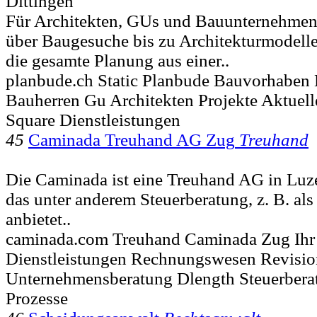
Dittingen
Für Architekten, GUs und Bauunternehmen
über Baugesuche bis zu Architekturmodelle
die gesamte Planung aus einer..
planbude.ch Static Planbude Bauvorhaben
Bauherren Gu Architekten Projekte Aktuell
Square Dienstleistungen
45
Caminada Treuhand AG Zug
Treuhand
Die Caminada ist eine Treuhand AG in Luz
das unter anderem Steuerberatung, z. B. a
anbietet..
caminada.com Treuhand Caminada Zug Ih
Dienstleistungen Rechnungswesen Revisio
Unternehmensberatung Dlength Steuerberat
Prozesse