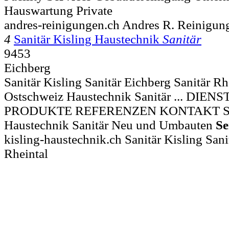
Hauswartung Private
andres-reinigungen.ch Andres R. Reinigun
4
Sanitär Kisling Haustechnik
Sanitär
9453
Eichberg
Sanitär Kisling Sanitär Eichberg Sanitär Rh
Ostschweiz Haustechnik Sanitär ... DI
PRODUKTE REFERENZEN KONTAKT Sa
Haustechnik Sanitär Neu und Umbauten
Se
kisling-haustechnik.ch Sanitär Kisling Sani
Rheintal