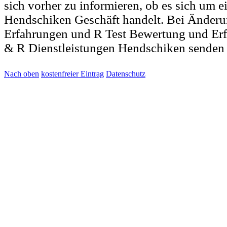
sich vorher zu informieren, ob es sich um e
Hendschiken Geschäft handelt. Bei Änder
Erfahrungen und R Test Bewertung und Erf
& R Dienstleistungen Hendschiken senden 
Nach oben
kostenfreier Eintrag
Datenschutz