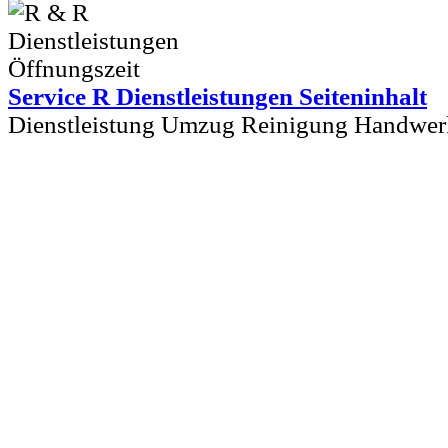
Service R Dienstleistungen Seiteninhalt
Dienstleistung Umzug Reinigung Handwer