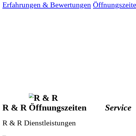
Erfahrungen & Bewertungen
Öffnungszeit
R & R
Service
R & R Dienstleistungen