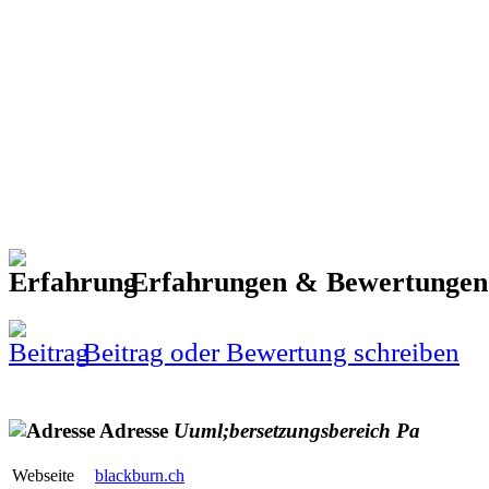
Erfahrungen & Bewertunge
Beitrag oder Bewertung schreiben
Adresse
Uuml;bersetzungsbereich
Pa
Webseite
blackburn.ch