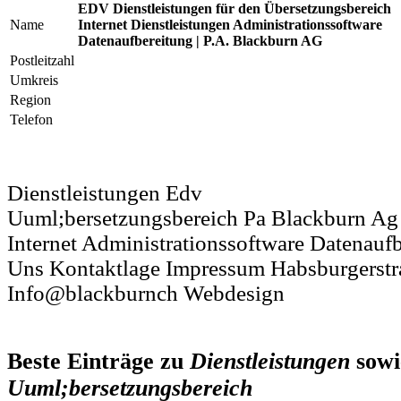
EDV Dienstleistungen für den Übersetzungsbereich
Name
Internet Dienstleistungen Administrationssoftware
Datenaufbereitung | P.A. Blackburn AG
Postleitzahl
Umkreis
Region
Telefon
Dienstleistungen Edv
Uuml;bersetzungsbereich Pa Blackburn Ag
Internet Administrationssoftware Datenauf
Uns Kontaktlage Impressum Habsburgerstr
Info@blackburnch Webdesign
Beste Einträge zu
Dienstleistungen
sow
Uuml;bersetzungsbereich