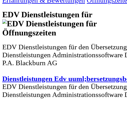
Erfahrungen & Bewertungen
Öffnungszeit
EDV Dienstleistungen für
EDV Dienstleistungen für den Übersetzungs
Dienstleistungen Administrationssoftware 
P.A. Blackburn AG
Dienstleistungen Edv uuml;bersetzungsb
EDV Dienstleistungen für den Übersetzungs
Dienstleistungen Administrationssoftware 