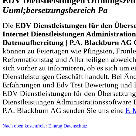
EDV Dienstleistungen Öffnungszeit
Uuml;bersetzungsbereich
Pa
Die
EDV Dienstleistungen für den Übers
Internet Dienstleistungen Administratio
Datenaufbereitung | P.A. Blackburn AG 
können zu Feiertagen wie Pfingsten, Fronl
Reformationstag und Allerheiligen abweich
sich vorher zu informieren, ob es sich um e
Dienstleistungen Geschäft handelt. Bei Ä
Erfahrungen und Edv Test Bewertung und E
EDV Dienstleistungen für den Übersetzungs
Dienstleistungen Administrationssoftware 
P.A. Blackburn AG senden Sie uns eine
E-M
Nach oben
kostenfreier Eintrag
Datenschutz