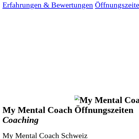
Erfahrungen & Bewertungen
Öffnungszeit
My Mental Coach
Coaching
My Mental Coach Schweiz