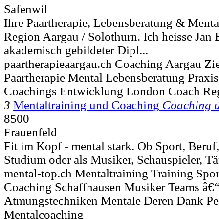
Safenwil
Ihre Paartherapie, Lebensberatung & Mental
Region Aargau / Solothurn. Ich heisse Jan 
akademisch gebildeter Dipl...
paartherapieaargau.ch Coaching Aargau Zie
Paartherapie Mental Lebensberatung Praxis
Coachings Entwicklung London Coach Re
3
Mentaltraining und Coaching
Coaching 
8500
Frauenfeld
Fit im Kopf - mental stark. Ob Sport, Beruf,
Studium oder als Musiker, Schauspieler, Tä
mental-top.ch Mentaltraining Training Spor
Coaching Schaffhausen Musiker Teams â€“ 
Atmungstechniken Mentale Deren Dank Pe
Mentalcoaching