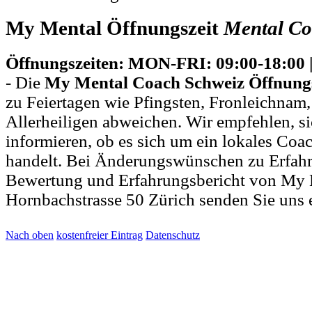
My Mental Öffnungszeit
Mental
Co
Öffnungszeiten: MON-FRI: 09:00-18:0
- Die
My Mental Coach Schweiz Öffnungs
zu Feiertagen wie Pfingsten, Fronleichnam
Allerheiligen abweichen. Wir empfehlen, si
informieren, ob es sich um ein lokales Coa
handelt. Bei Änderungswünschen zu Erfah
Bewertung und Erfahrungsbericht von My
Hornbachstrasse 50 Zürich senden Sie uns
Nach oben
kostenfreier Eintrag
Datenschutz