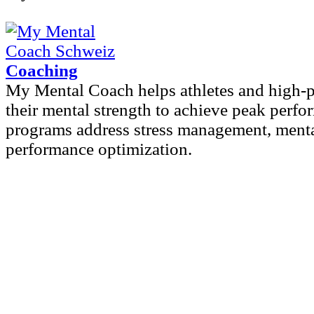
Coaching
My Mental Coach helps athletes and high-
their mental strength to achieve peak perfo
programs address stress management, mental
performance optimization.