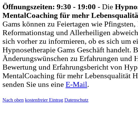
Öffnungszeiten: 9:30 - 19:00
- Die
Hypnos
MentalCoaching für mehr Lebensqualitä
Gams können zu Feiertagen wie Pfingsten,
Reformationstag und Allerheiligen abweich
sich vorher zu informieren, ob es sich um e
Hypnosetherapie Gams Geschäft handelt. B
Änderungswünschen zu Erfahrungen und H
Bewertung und Erfahrungsbericht von Hyp
MentalCoaching für mehr Lebensqualität H
senden Sie uns eine
E-Mail
.
Nach oben
kostenfreier Eintrag
Datenschutz