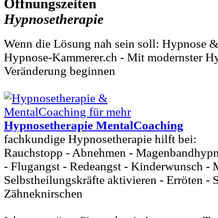
Hypnosetherapie
Wenn die Lösung nah sein soll: Hypnose & 
Hypnose-Kammerer.ch - Mit modernster H
Veränderung beginnen
Hypnosetherapie MentalCoaching
fachkundige Hypnosetherapie hilft bei:
Rauchstopp - Abnehmen - Magenbandhypn
- Flugangst - Redeangst - Kinderwunsch - 
Selbstheilungskräfte aktivieren - Erröten - 
Zähneknirschen