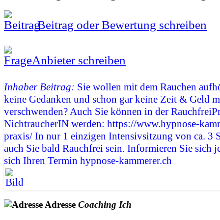
Beitrag oder Bewertung schreiben
Anbieter schreiben
Inhaber Beitrag:
Sie wollen mit dem Rauchen aufhö
keine Gedanken und schon gar keine Zeit & Geld 
verschwenden? Auch Sie können in der RauchfreiPr
NichtraucherIN werden: https://www.hypnose-kamme
praxis/ In nur 1 einzigen Intensivsitzung von ca. 3
auch Sie bald Rauchfrei sein. Informieren Sie sich j
sich Ihren Termin
hypnose-kammerer.ch
Adresse
Coaching
Ich