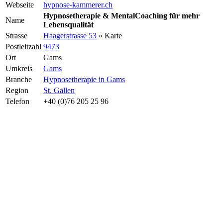
Webseite
hypnose-kammerer.ch
Hypnosetherapie & MentalCoaching für mehr
Name
Lebensqualität
Strasse
Haagerstrasse 53
« Karte
Postleitzahl
9473
Ort
Gams
Umkreis
Gams
Branche
Hypnosetherapie in Gams
Region
St. Gallen
Telefon
+40 (0)76 205 25 96