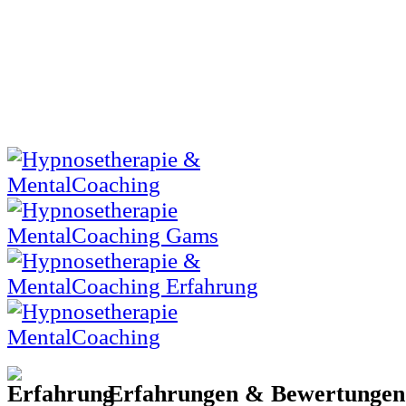
Erfahrungen & Bewertunge