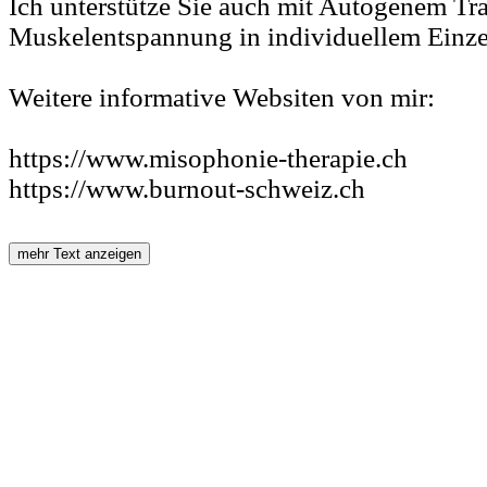
Ich unterstütze Sie auch mit Autogenem Tr
Muskelentspannung in individuellem Einze
Weitere informative Websiten von mir:
https://www.misophonie-therapie.ch
https://www.burnout-schweiz.ch
mehr Text anzeigen