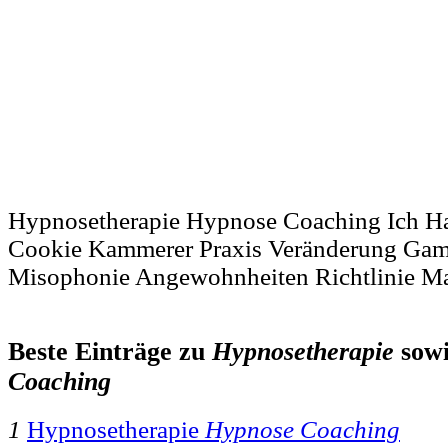
Hypnosetherapie Hypnose Coaching Ich Ha
Cookie Kammerer Praxis Veränderung Gams
Misophonie Angewohnheiten Richtlinie Ma
Beste Einträge zu
Hypnosetherapie
sow
Coaching
1
Hypnosetherapie
Hypnose Coaching