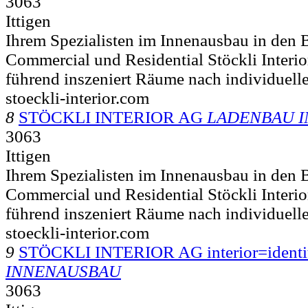
3063
Ittigen
Ihrem Spezialisten im Innenausbau in den B
Commercial und Residential Stöckli Interio
führend inszeniert Räume nach individuelle
stoeckli-interior.com
8
STÖCKLI INTERIOR AG
LADENBAU 
3063
Ittigen
Ihrem Spezialisten im Innenausbau in den B
Commercial und Residential Stöckli Interio
führend inszeniert Räume nach individuelle
stoeckli-interior.com
9
STÖCKLI INTERIOR AG interior=identi
INNENAUSBAU
3063