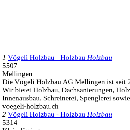
1
Vögeli Holzbau - Holzbau
Holzbau
5507
Mellingen
Die Vögeli Holzbau AG Mellingen ist seit 
Wir bietet Holzbau, Dachsanierungen, Hol
Innenausbau, Schreinerei, Spenglerei sowie
voegeli-holzbau.ch
2
Vögeli Holzbau - Holzbau
Holzbau
5314