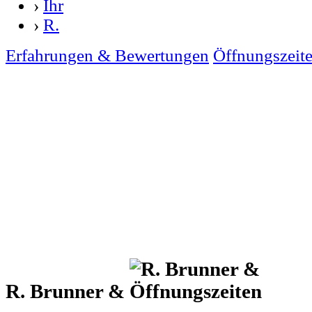
›
Ihr
›
R.
Erfahrungen & Bewertungen
Öffnungszeit
R. Brunner &