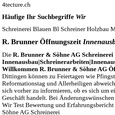
4tecture.ch
Häufige Ihr Suchbegriffe
Wir
Schreinerei Blauen Bl Schreiner Holzbau 
R. Brunner Öffnungszeit
Innenaus
Die
R. Brunner & Söhne AG Schreinerei
Innenausbau|Schreinerarbeiten|Innena
Willkommen R. Brunner & Söhne AG Öf
Dittingen können zu Feiertagen wie Pfings
Reformationstag und Allerheiligen abweich
sich vorher zu informieren, ob es sich um ei
Geschäft handelt. Bei Änderungswünschen
Wir Test Bewertung und Erfahrungsbericht
Söhne AG Schreinerei