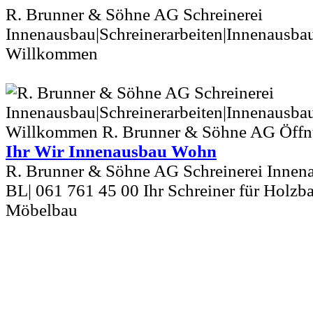
R. Brunner & Söhne AG Schreinerei
Innenausbau|Schreinerarbeiten|Innenausb
Willkommen
Ihr Wir Innenausbau Wohn
R. Brunner & Söhne AG Schreinerei Innen
BL| 061 761 45 00 Ihr Schreiner für Holzba
Möbelbau