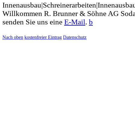
Innenausbau|Schreinerarbeiten|Innenausb
Willkommen R. Brunner & Söhne AG Soda
senden Sie uns eine
E-Mail
.
b
Nach oben
kostenfreier Eintrag
Datenschutz