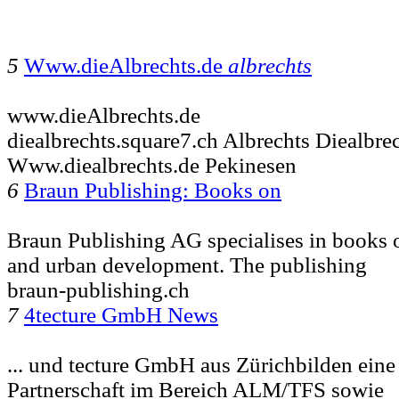
5
Www.dieAlbrechts.de
albrechts
www.dieAlbrechts.de
diealbrechts.square7.ch Albrechts Diealbre
Www.diealbrechts.de Pekinesen
6
Braun Publishing: Books on
Braun Publishing AG specialises in books o
and urban development. The publishing
braun-publishing.ch
7
4tecture GmbH News
... und tecture GmbH aus Zürichbilden eine 
Partnerschaft im Bereich ALM/TFS sowie