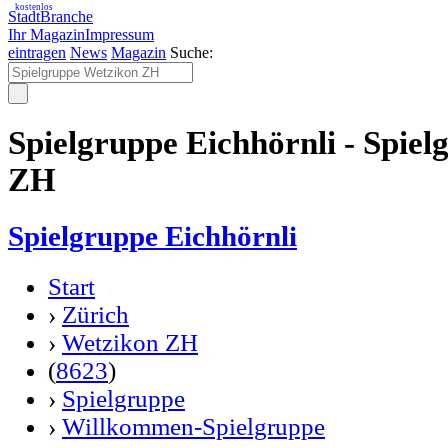
kostenlos
StadtBranche
Ihr Magazin
Impressum
eintragen
News
Magazin
Suche:
Spielgruppe Eichhörnli - Spie
ZH
Spielgruppe Eichhörnli
Start
›
Zürich
›
Wetzikon ZH
(
8623
)
›
Spielgruppe
›
Willkommen-Spielgruppe