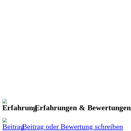
Erfahrungen & Bewertunge
Beitrag oder Bewertung schreiben