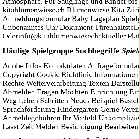
Atmosphäre. Für Säuglinge und Kinder bis S
kitablumenwiese.ch Blumenwiese Kita Zür
Anmeldungsformular Baby Lageplan Spiel
Unbenanntes Uhr Dokument Türenhaltstell
Oderinfo@kitablumenwiesechaktueller Pla
Häufige Spielgruppe Suchbegriffe
Spie
Adobe Infos Kontaktdaten Anfrageformula
Copyright Cookie Richtlinie Informationen
Rechte Weiterverarbeitung Texten Darstell
Abmelden Fragen Möchten Einrichtung Ein
Weg Leben Schritten Neues Beispiel Baste
Sprachförderung Kindergarten Gerne Verei
Anmeldegebühren Ihr Vorfeld Unkomplizie
Lasst Zeit Melden Besichtigung Bearbeiten