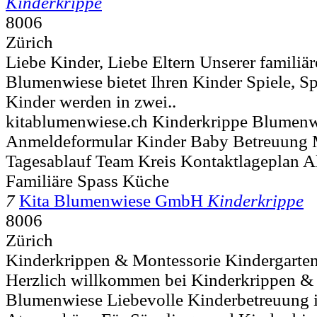
Kinderkrippe
8006
Zürich
Liebe Kinder, Liebe Eltern Unserer familiä
Blumenwiese bietet Ihren Kinder Spiele, S
Kinder werden in zwei..
kitablumenwiese.ch Kinderkrippe Blumenw
Anmeldeformular Kinder Baby Betreuung 
Tagesablauf Team Kreis Kontaktlageplan 
Familiäre Spass Küche
7
Kita Blumenwiese GmbH
Kinderkrippe
8006
Zürich
Kinderkrippen & Montessorie Kindergarte
Herzlich willkommen bei Kinderkrippen &
Blumenwiese Liebevolle Kinderbetreuung in