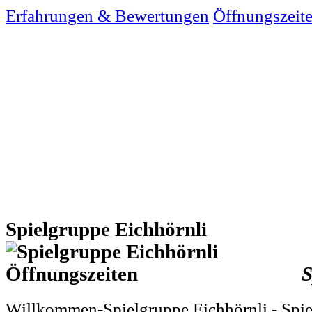
Erfahrungen & Bewertungen
Öffnungszeit
Spielgruppe Eichhörnli
S
Willkommen-Spielgruppe Eichhörnli - Spie