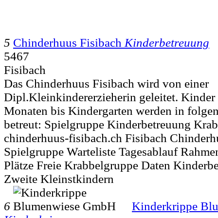
5
Chinderhuus Fisibach
Kinderbetreuung
5467
Fisibach
Das Chinderhuus Fisibach wird von einer
Dipl.Kleinkindererzieherin geleitet. Kinder 
Monaten bis Kindergarten werden in folg
betreut: Spielgruppe Kinderbetreuung Krab
chinderhuus-fisibach.ch Fisibach Chinde
Spielgruppe Warteliste Tagesablauf Rahme
Plätze Freie Krabbelgruppe Daten Kinderb
Zweite Kleinstkindern
6
Kinderkrippe B