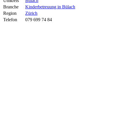
Umkreis
Bülach
Branche
Kinderbetreuung in Bülach
Region
Zürich
Telefon
079 699 74 84