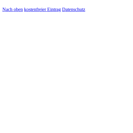
Nach oben
kostenfreier Eintrag
Datenschutz