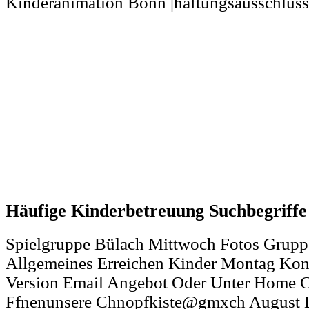
Kinderanimation Bonn |haftungsausschluss
Häufige Kinderbetreuung Suchbegriff
Spielgruppe Bülach Mittwoch Fotos Grup
Allgemeines Erreichen Kinder Montag Kont
Version Email Angebot Oder Unter Home C
Ffnenunsere Chnopfkiste@gmxch August Li