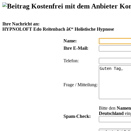
Kostenfrei mit dem Anbieter Ko
Ihre Nachricht an:
HYPNOLOFT Edo Reitenbach â€“ Holistische Hypnose
Name:
Ihre E-Mail:
Telefon:
Frage / Mitteilung:
Bitte den
Namen
Deutschland
ein
Spam-Check: