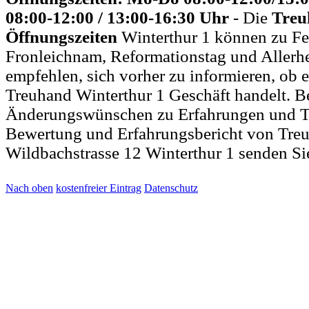
08:00-12:00 / 13:00-16:30 Uhr
- Die
Treu
Öffnungszeiten
Winterthur 1 können zu Fei
Fronleichnam, Reformationstag und Allerh
empfehlen, sich vorher zu informieren, ob e
Treuhand Winterthur 1 Geschäft handelt. B
Änderungswünschen zu Erfahrungen und T
Bewertung und Erfahrungsbericht von Treu
Wildbachstrasse 12 Winterthur 1 senden Si
Nach oben
kostenfreier Eintrag
Datenschutz