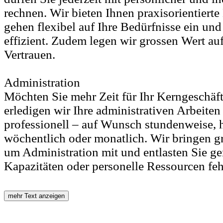
rechnen. Wir bieten Ihnen praxisorientierte
gehen flexibel auf Ihre Bedürfnisse ein un
effizient. Zudem legen wir grossen Wert au
Vertrauen.
Administration
Möchten Sie mehr Zeit für Ihr Kerngeschä
erledigen wir Ihre administrativen Arbeiten 
professionell – auf Wunsch stundenweise, 
wöchentlich oder monatlich. Wir bringen g
um Administration mit und entlasten Sie g
Kapazitäten oder personelle Ressourcen feh
mehr Text anzeigen