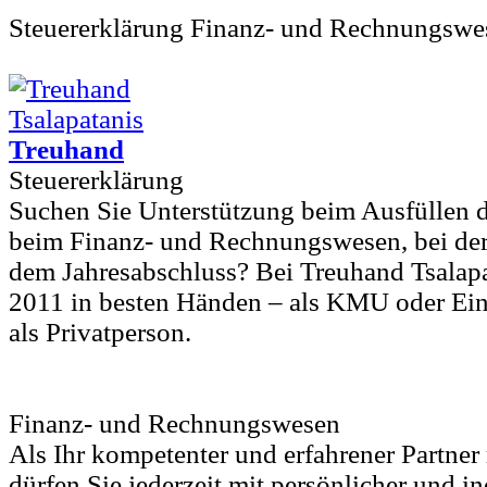
Steuererklärung Finanz- und Rechnungswe
Treuhand
Steuererklärung
Suchen Sie Unterstützung beim Ausfüllen d
beim Finanz- und Rechnungswesen, bei de
dem Jahresabschluss? Bei Treuhand Tsalapat
2011 in besten Händen – als KMU oder Ein
als Privatperson.
Finanz- und Rechnungswesen
Als Ihr kompetenter und erfahrener Partne
dürfen Sie jederzeit mit persönlicher und i