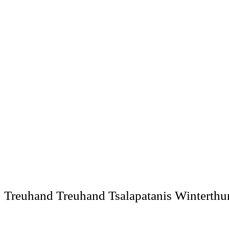
Treuhand Treuhand Tsalapatanis Winterthu