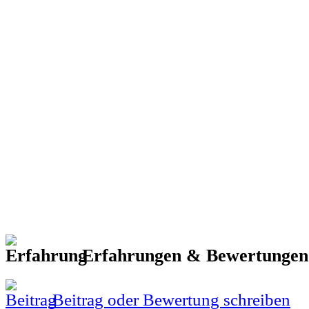
Erfahrungen & Bewertunge
Beitrag oder Bewertung schreiben