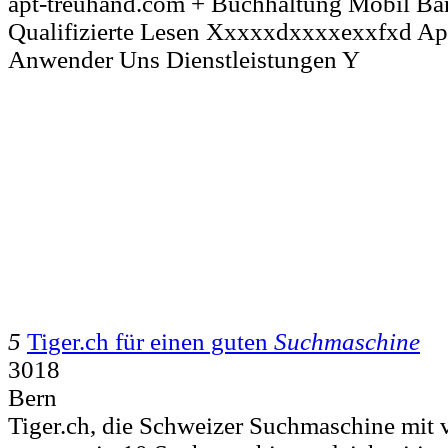
apt-treuhand.com + Buchhaltung Mobil B
Qualifizierte Lesen Xxxxxdxxxxexxfxd Ap
Anwender Uns Dienstleistungen Y
5
Tiger.ch für einen guten
Suchmaschine
3018
Bern
Tiger.ch, die Schweizer Suchmaschine mit 