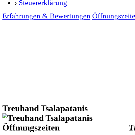
›
Steuererklärung
Erfahrungen & Bewertungen
Öffnungszeit
Treuhand Tsalapatanis
T