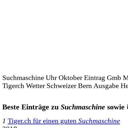
Suchmaschine Uhr Oktober Eintrag Gmb M
Tigerch Wetter Schweizer Bern Ausgabe H
Beste Einträge zu
Suchmaschine
sowie
1
Tiger.ch für einen guten
Suchmaschine