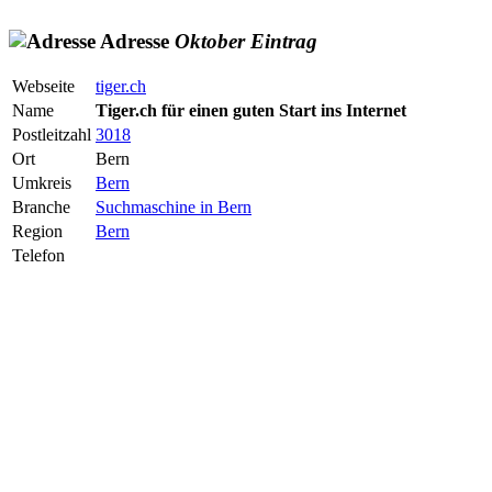
Adresse
Oktober
Eintrag
Webseite
tiger.ch
Name
Tiger.ch für einen guten Start ins Internet
Postleitzahl
3018
Ort
Bern
Umkreis
Bern
Branche
Suchmaschine in Bern
Region
Bern
Telefon