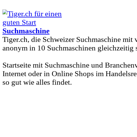
Suchmaschine
Tiger.ch, die Schweizer Suchmaschine mit 
anonym in 10 Suchmaschinen gleichzeitig 
Startseite mit Suchmaschine und Branchen
Internet oder in Online Shops im Handelsre
so gut wie alles findet.