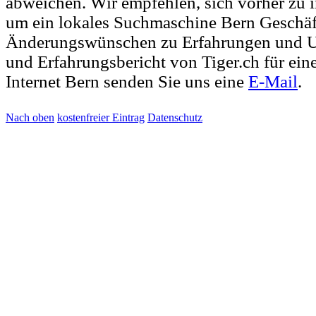
abweichen. Wir empfehlen, sich vorher zu i
um ein lokales Suchmaschine Bern Geschäft
Änderungswünschen zu Erfahrungen und U
und Erfahrungsbericht von Tiger.ch für eine
Internet Bern senden Sie uns eine
E-Mail
.
Nach oben
kostenfreier Eintrag
Datenschutz