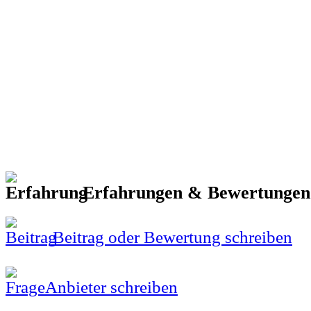
Erfahrungen & Bewertunge
Beitrag oder Bewertung schreiben
Anbieter schreiben