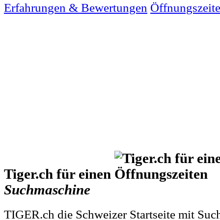
Erfahrungen & Bewertungen
Öffnungszeit
Tiger.ch für einen
Suchmaschine
TIGER.ch die Schweizer Startseite mit Su