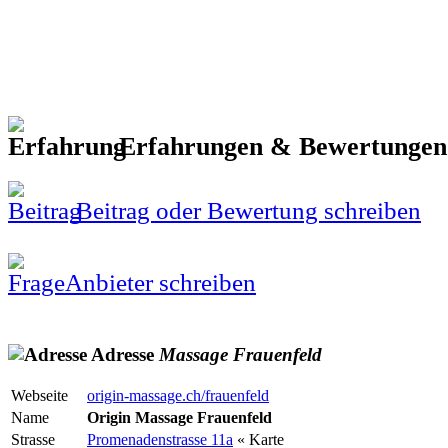
Erfahrungen & Bewertunge
Beitrag oder Bewertung schreiben
Anbieter schreiben
Adresse
Massage
Frauenfeld
Webseite
origin-massage.ch/frauenfeld
Name
Origin Massage Frauenfeld
Strasse
Promenadenstrasse 11a
« Karte