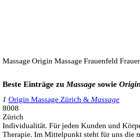
Massage Origin Massage Frauenfeld Frauen
Beste Einträge zu
Massage
sowie
Origi
1
Origin Massage Zürich &
Massage
8008
Zürich
Individualität. Für jeden Kunden und Körp
Therapie. Im Mittelpunkt steht für uns die 