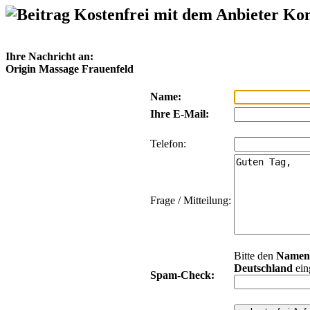
Kostenfrei mit dem Anbieter Ko
Ihre Nachricht an:
Origin Massage Frauenfeld
Name:
Ihre E-Mail:
Telefon:
Frage / Mitteilung:
Bitte den
Namen
Deutschland
ein
Spam-Check: