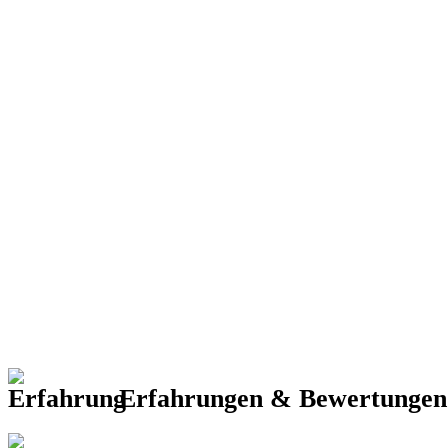
Erfahrungen & Bewertunge