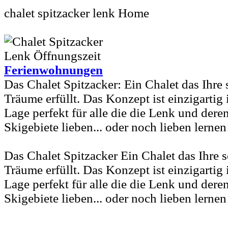
chalet spitzacker lenk Home
Ferienwohnungen
Das Chalet Spitzacker: Ein Chalet das Ihre
Träume erfüllt. Das Konzept ist einzigartig
Lage perfekt für alle die die Lenk und der
Skigebiete lieben... oder noch lieben lernen
Das Chalet Spitzacker Ein Chalet das Ihre 
Träume erfüllt. Das Konzept ist einzigartig
Lage perfekt für alle die die Lenk und der
Skigebiete lieben... oder noch lieben lernen