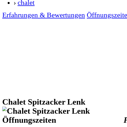
›
chalet
Erfahrungen & Bewertungen
Öffnungszeit
Chalet Spitzacker Lenk