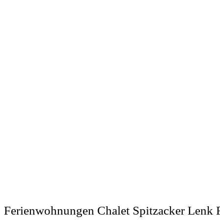
Ferienwohnungen Chalet Spitzacker Lenk