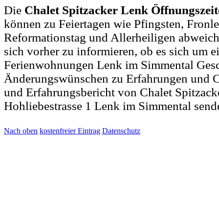
Die
Chalet Spitzacker Lenk Öffnungszei
können zu Feiertagen wie Pfingsten, Fronl
Reformationstag und Allerheiligen abweich
sich vorher zu informieren, ob es sich um e
Ferienwohnungen Lenk im Simmental Gesch
Änderungswünschen zu Erfahrungen und C
und Erfahrungsbericht von Chalet Spitzack
Hohliebestrasse 1 Lenk im Simmental send
Nach oben
kostenfreier Eintrag
Datenschutz