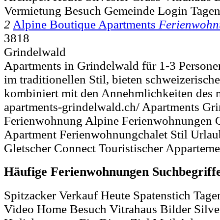
Vermietung Besuch Gemeinde Login Tagen
2
Alpine Boutique Apartments
Ferienwohn
3818
Grindelwald
Apartments in Grindelwald für 1-3 Person
im traditionellen Stil, bieten schweizerisch
kombiniert mit den Annehmlichkeiten des 
apartments-grindelwald.ch/ Apartments Gr
Ferienwohnung Alpine Ferienwohnungen C
Apartment Ferienwohnungchalet Stil Urlau
Gletscher Connect Touristischer Apparteme
Häufige Ferienwohnungen Suchbegriff
Spitzacker Verkauf Heute Spatenstich Tage
Video Home Besuch Vitrahaus Bilder Silve