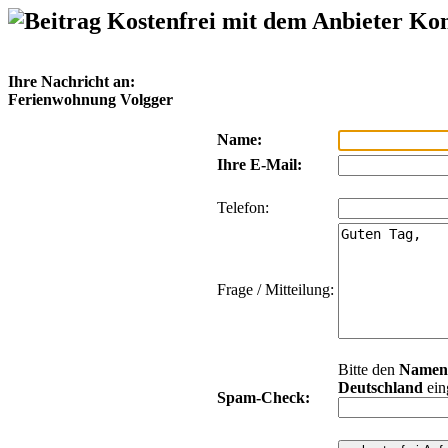
Kostenfrei mit dem Anbieter Ko
Ihre Nachricht an:
Ferienwohnung Volgger
Name:
Ihre E-Mail:
Telefon:
Frage / Mitteilung:
Bitte den
Namen
Deutschland
ein
Spam-Check: