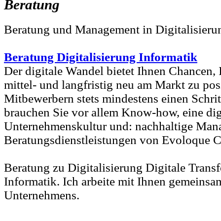
Beratung
Beratung und Management in Digitalisieru
Beratung Digitalisierung Informatik
Der digitale Wandel bietet Ihnen Chancen,
mittel- und langfristig neu am Markt zu pos
Mitbewerbern stets mindestens einen Schrit
brauchen Sie vor allem Know-how, eine dig
Unternehmenskultur und: nachhaltige Man
Beratungsdienstleistungen von Evoloque C
Beratung zu Digitalisierung Digitale Trans
Informatik. Ich arbeite mit Ihnen gemeinsa
Unternehmens.