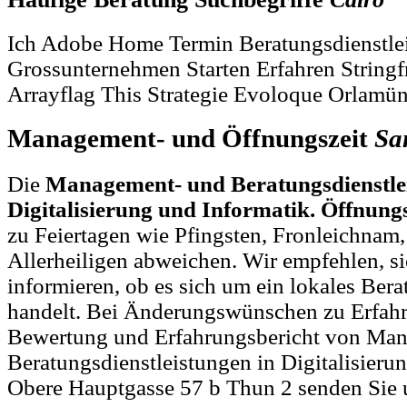
Ich Adobe Home Termin Beratungsdienstle
Grossunternehmen Starten Erfahren Strin
Arrayflag This Strategie Evoloque Orlamü
Management- und Öffnungszeit
Sa
Die
Management- und Beratungsdienstlei
Digitalisierung und Informatik. Öffnung
zu Feiertagen wie Pfingsten, Fronleichnam
Allerheiligen abweichen. Wir empfehlen, si
informieren, ob es sich um ein lokales Ber
handelt. Bei Änderungswünschen zu Erfahr
Bewertung und Erfahrungsbericht von Ma
Beratungsdienstleistungen in Digitalisieru
Obere Hauptgasse 57 b Thun 2 senden Sie 