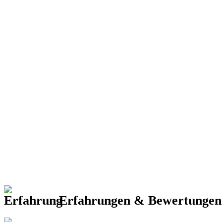
Erfahrungen & Bewertunge