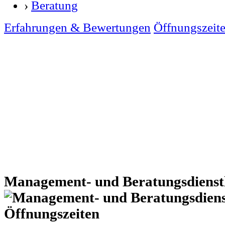
›
Beratung
Erfahrungen & Bewertungen
Öffnungszeit
Management- und Beratungsdienst