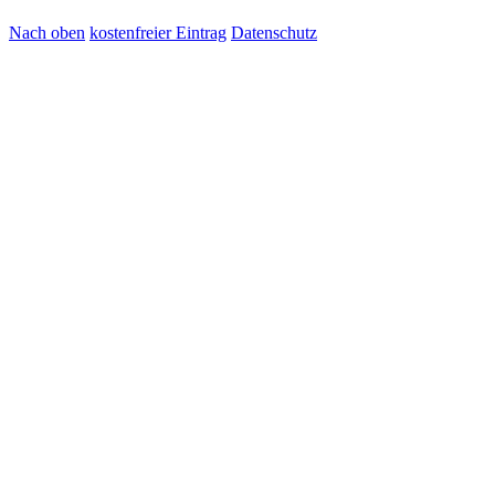
Nach oben
kostenfreier Eintrag
Datenschutz