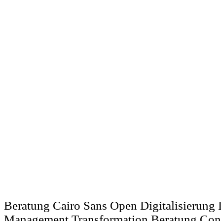
Beratung Cairo Sans Open Digitalisierung 
Management Transformation Beratung Consu