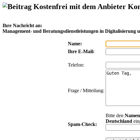
Kostenfrei mit dem Anbieter Ko
Ihre Nachricht an:
Management- und Beratungsdienstleistungen in Digitalisierung 
Name:
Ihre E-Mail:
Telefon:
Frage / Mitteilung:
Bitte den
Namen
Deutschland
ein
Spam-Check: