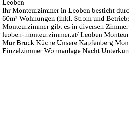
Leoben
Ihr Monteurzimmer in Leoben besticht durch
60m² Wohnungen (inkl. Strom und Betrieb
Monteurzimmer gibt es in diversen Zimmer
leoben-monteurzimmer.at/ Leoben Monteu
Mur Bruck Küche Unsere Kapfenberg Mo
Einzelzimmer Wohnanlage Nacht Unterkunf