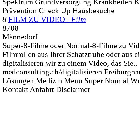
Spektrum Grundversorgung Krankheiten Kl
Prävention Check Up Hausbesuche
8
FILM ZU VIDEO -
Film
8708
Männedorf
Super-8-Filme oder Normal-8-Filme zu Vi
Filmrollen aus Ihrer Schatztruhe oder aus 
digitalisieren wir zu einem Video, das Sie..
medconsulting.ch/digitalisieren Freiburg
Lösungen Medizin Menu Super Normal Wr
Kontakt Anfahrt Disclaimer