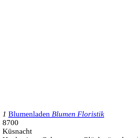
1
Blumenladen
Blumen Floristik
8700
Küsnacht