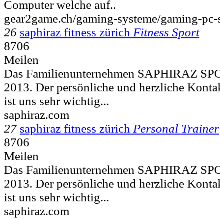
Computer welche auf..
gear2game.ch/gaming-systeme/gaming-pc-
26
saphiraz fitness zürich
Fitness Sport
8706
Meilen
Das Familienunternehmen SAPHIRAZ SPOR
2013. Der persönliche und herzliche Kont
ist uns sehr wichtig...
saphiraz.com
27
saphiraz fitness zürich
Personal Trainer
8706
Meilen
Das Familienunternehmen SAPHIRAZ SPOR
2013. Der persönliche und herzliche Kont
ist uns sehr wichtig...
saphiraz.com