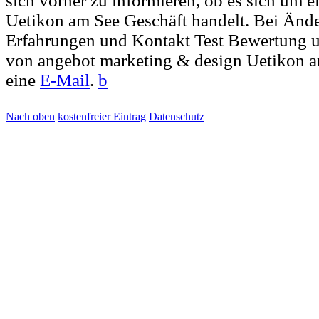
sich vorher zu informieren, ob es sich um e
Uetikon am See Geschäft handelt. Bei Än
Erfahrungen und Kontakt Test Bewertung u
von angebot marketing & design Uetikon a
eine
E-Mail
.
b
Nach oben
kostenfreier Eintrag
Datenschutz