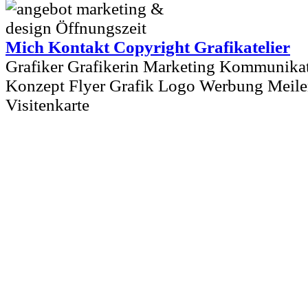
Mich Kontakt Copyright Grafikatelier
Grafiker Grafikerin Marketing Kommunikat
Konzept Flyer Grafik Logo Werbung Meile
Visitenkarte