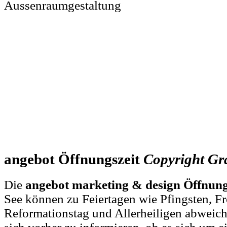
Aussenraumgestaltung
angebot Öffnungszeit
Copyright
Gra
Die
angebot marketing & design Öffnung
See können zu Feiertagen wie Pfingsten, F
Reformationstag und Allerheiligen abweich