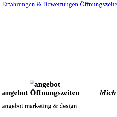
Erfahrungen & Bewertungen
Öffnungszeit
angebot
Mich
angebot marketing & design