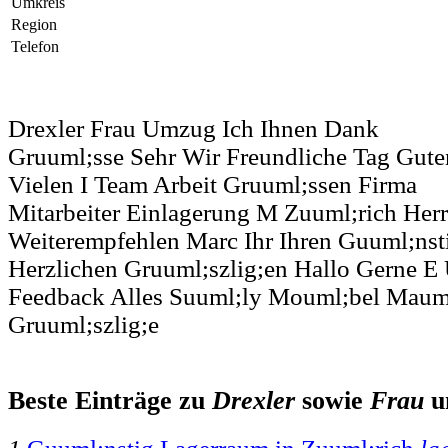
Umkreis
Region
Telefon
Drexler Frau Umzug Ich Ihnen Dank
Gruuml;sse Sehr Wir Freundliche Tag Gute
Vielen I Team Arbeit Gruuml;ssen Firma
Mitarbeiter Einlagerung M Zuuml;rich Herr
Weiterempfehlen Marc Ihr Ihren Guuml;nst
Herzlichen Gruuml;szlig;en Hallo Gerne E
Feedback Alles Suuml;ly Mouml;bel Maum
Gruuml;szlig;e
Beste Einträge zu
Drexler
sowie
Frau
u