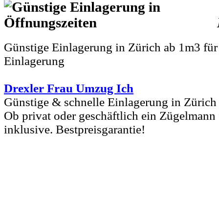
Günstige Einlagerung in Zürich ab 1m3 fü
Einlagerung
Drexler Frau Umzug Ich
Günstige & schnelle Einlagerung in Züric
Ob privat oder geschäftlich ein Zügelmann f
inklusive. Bestpreisgarantie!