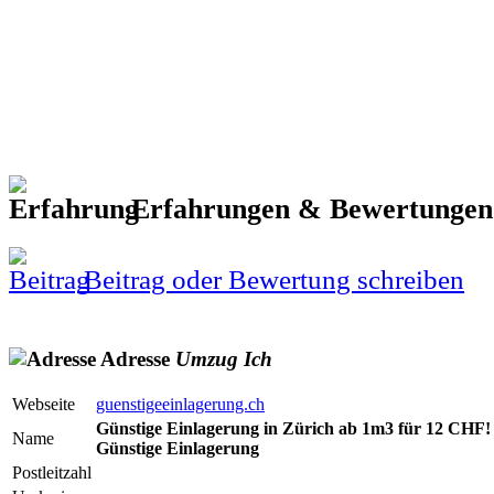
Erfahrungen & Bewertunge
Beitrag oder Bewertung schreiben
Adresse
Umzug
Ich
Webseite
guenstigeeinlagerung.ch
Günstige Einlagerung in Zürich ab 1m3 für 12 CHF!
Name
Günstige Einlagerung
Postleitzahl