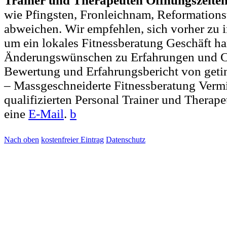
Trainer und Therapeuten Öffnungszeite
wie Pfingsten, Fronleichnam, Reformations
abweichen. Wir empfehlen, sich vorher zu i
um ein lokales Fitnessberatung Geschäft ha
Änderungswünschen zu Erfahrungen und C
Bewertung und Erfahrungsbericht von getin
– Massgeschneiderte Fitnessberatung Verm
qualifizierten Personal Trainer und Therap
eine
E-Mail
.
b
Nach oben
kostenfreier Eintrag
Datenschutz