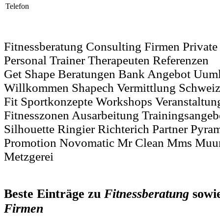
Telefon
Fitnessberatung Consulting Firmen Private
Personal Trainer Therapeuten Referenzen
Get Shape Beratungen Bank Angebot Uuml
Willkommen Shapech Vermittlung Schwei
Fit Sportkonzepte Workshops Veranstaltun
Fitnesszonen Ausarbeitung Trainingsangeb
Silhouette Ringier Richterich Partner Pyr
Promotion Novomatic Mr Clean Mms Muuml
Metzgerei
Beste Einträge zu
Fitnessberatung
sowi
Firmen