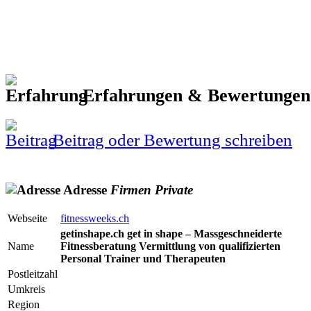
Erfahrungen & Bewertunge
Beitrag oder Bewertung schreiben
Adresse
Firmen
Private
Webseite
fitnessweeks.ch
getinshape.ch get in shape – Massgeschneiderte
Name
Fitnessberatung Vermittlung von qualifizierten
Personal Trainer und Therapeuten
Postleitzahl
Umkreis
Region