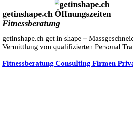
getinshape.ch
Fitnessberatung
getinshape.ch get in shape – Massgeschnei
Vermittlung von qualifizierten Personal Tr
Fitnessberatung Consulting Firmen Priv