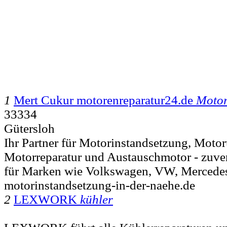
1
Mert Cukur motorenreparatur24.de
Motor
33334
Gütersloh
Ihr Partner für Motorinstandsetzung, Moto
Motorreparatur und Austauschmotor - zuve
für Marken wie Volkswagen, VW, Mercede
motorinstandsetzung-in-der-naehe.de
2
LEXWORK
kühler