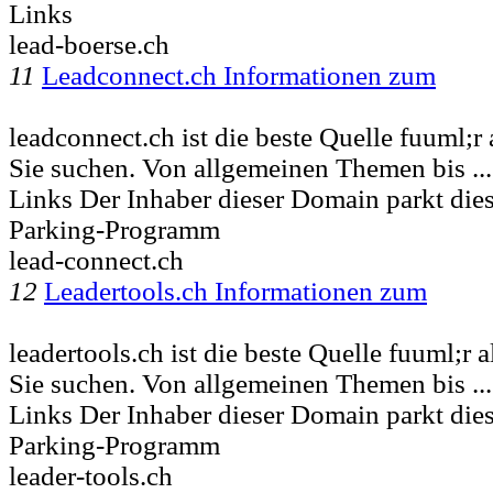
Links
lead-boerse.ch
11
Leadconnect.ch Informationen zum
leadconnect.ch ist die beste Quelle fuuml;r 
Sie suchen. Von allgemeinen Themen bis ..
Links Der Inhaber dieser Domain parkt di
Parking-Programm
lead-connect.ch
12
Leadertools.ch Informationen zum
leadertools.ch ist die beste Quelle fuuml;r 
Sie suchen. Von allgemeinen Themen bis ..
Links Der Inhaber dieser Domain parkt di
Parking-Programm
leader-tools.ch