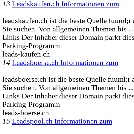
13
Leadskaufen.ch Informationen zum
leadskaufen.ch ist die beste Quelle fuuml;r 
Sie suchen. Von allgemeinen Themen bis ..
Links Der Inhaber dieser Domain parkt di
Parking-Programm
leads-kaufen.ch
14
Leadsboerse.ch Informationen zum
leadsboerse.ch ist die beste Quelle fuuml;r 
Sie suchen. Von allgemeinen Themen bis ..
Links Der Inhaber dieser Domain parkt di
Parking-Programm
leads-boerse.ch
15
Leadspool.ch Informationen zum