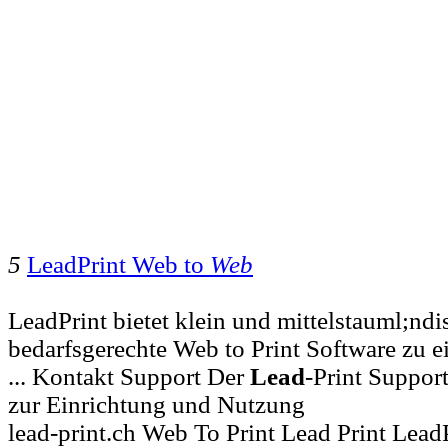
5
LeadPrint Web to
Web
LeadPrint bietet klein und mittelstauml;n
bedarfsgerechte Web to Print Software zu e
... Kontakt Support Der
Lead
-Print Support
zur Einrichtung und Nutzung
lead-print.ch Web To Print Lead Print Lead