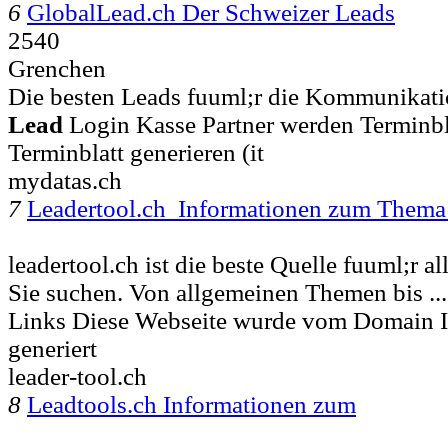
6
GlobalLead.ch Der Schweizer Leads
2540
Grenchen
Die besten Leads fuuml;r die Kommunikati
Lead
Login Kasse Partner werden Terminbl
Terminblatt generieren (it
mydatas.ch
7
Leadertool.ch Informationen zum Thema 
leadertool.ch ist die beste Quelle fuuml;r a
Sie suchen. Von allgemeinen Themen bis ..
Links Diese Webseite wurde vom Domain 
generiert
leader-tool.ch
8
Leadtools.ch Informationen zum