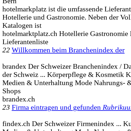
Bern
hotelmarkplatz ist die umfassende Lieferan
Hotellerie und Gastronomie. Neben der Vol
Katalogen ist
hotelmarktplatz.ch Hotellerie Gastronomie 
Lieferantenliste
22
Willkommen beim Branchenindex der
brandex Der Schweizer Branchenindex / Da
der Schweiz ... Körperpflege & Kosmetik 
Medien & Unterhaltung Mode Nahrungs- 
Shops
brandex.ch
23
Firma eintragen und gefunden
Rubrikuu
findex.ch Der Schweizer Firmenindex ... K