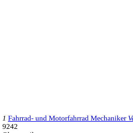
1
Fahrrad- und Motorfahrrad Mechaniker
V
9242