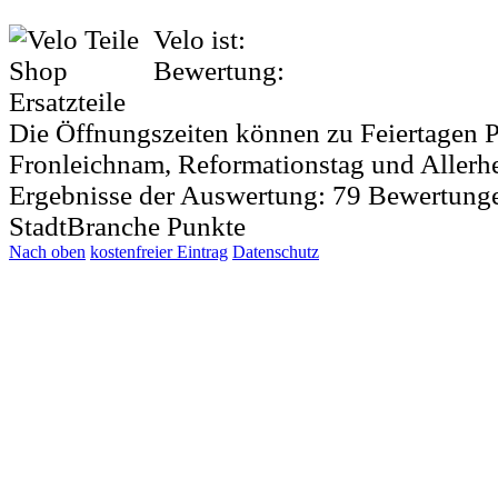
Velo ist:
Bewertung:
Die Öffnungszeiten können zu Feiertagen P
Fronleichnam, Reformationstag und Allerh
Ergebnisse der Auswertung:
79
Bewertung
StadtBranche Punkte
Nach oben
kostenfreier Eintrag
Datenschutz