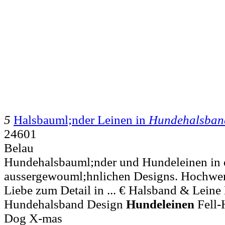
5
Halsbauml;nder Leinen in
Hundehalsban
24601
Belau
Hundehalsbauml;nder und Hundeleinen in 
aussergewouml;hnlichen Designs. Hochwert
Liebe zum Detail in ... € Halsband & Leine
Hundehalsband Design
Hundeleinen
Fell-
Dog X-mas