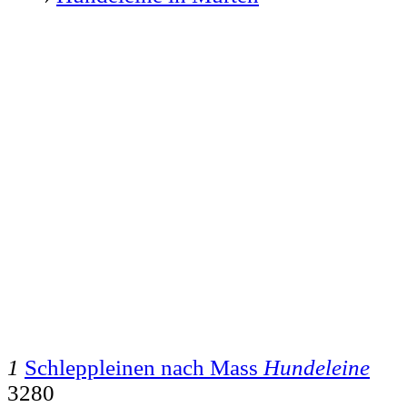
1
Schleppleinen nach Mass
Hundeleine
3280