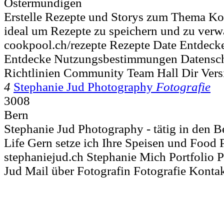
Ostermundigen
Erstelle Rezepte und Storys zum Thema Ko
ideal um Rezepte zu speichern und zu verwal
cookpool.ch/rezepte Rezepte Date Entdec
Entdecke Nutzungsbestimmungen Datensc
Richtlinien Community Team Hall Dir Ver
4
Stephanie Jud Photography
Fotografie
3008
Bern
Stephanie Jud Photography - tätig in den B
Life Gern setze ich Ihre Speisen und Food P
stephaniejud.ch Stephanie Mich Portfolio
Jud Mail über Fotografin Fotografie Kontakt