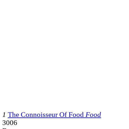
1
The Connoisseur Of Food
Food
3006