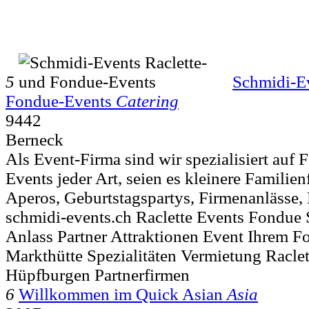
5
Schmidi-Ev
Fondue-Events
Catering
9442
Berneck
Als Event-Firma sind wir spezialisiert auf 
Events jeder Art, seien es kleinere Familien
Aperos, Geburtstagspartys, Firmenanlässe,
schmidi-events.ch Raclette Events Fondue
Anlass Partner Attraktionen Event Ihrem F
Markthütte Spezialitäten Vermietung Racle
Hüpfburgen Partnerfirmen
6
Willkommen im Quick Asian
Asia