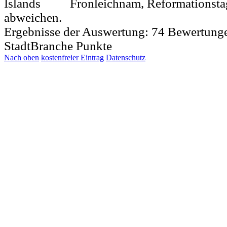
Fronleichnam, Reformationsta
abweichen.
Ergebnisse der Auswertung:
74
Bewertung
StadtBranche Punkte
Nach oben
kostenfreier Eintrag
Datenschutz