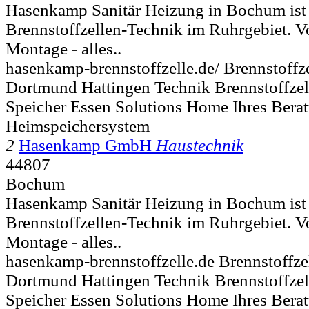
Hasenkamp Sanitär Heizung in Bochum ist I
Brennstoffzellen-Technik im Ruhrgebiet. V
Montage - alles..
hasenkamp-brennstoffzelle.de/ Brennstoff
Dortmund Hattingen Technik Brennstoffze
Speicher Essen Solutions Home Ihres Bera
Heimspeichersystem
2
Hasenkamp GmbH
Haustechnik
44807
Bochum
Hasenkamp Sanitär Heizung in Bochum ist I
Brennstoffzellen-Technik im Ruhrgebiet. V
Montage - alles..
hasenkamp-brennstoffzelle.de Brennstoffz
Dortmund Hattingen Technik Brennstoffze
Speicher Essen Solutions Home Ihres Bera