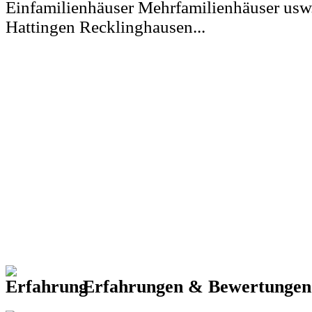
Einfamilienhäuser Mehrfamilienhäuser usw
Hattingen Recklinghausen...
Erfahrungen & Bewertunge