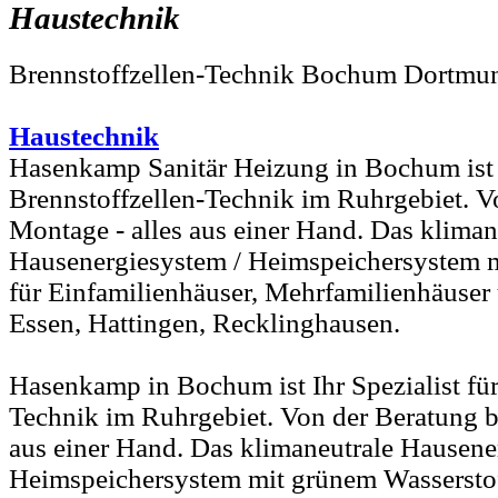
Haustechnik
Brennstoffzellen-Technik Bochum Dortmu
Haustechnik
Hasenkamp Sanitär Heizung in Bochum ist I
Brennstoffzellen-Technik im Ruhrgebiet. V
Montage - alles aus einer Hand. Das kliman
Hausenergiesystem / Heimspeichersystem m
für Einfamilienhäuser, Mehrfamilienhäuser
Essen, Hattingen, Recklinghausen.
Hasenkamp in Bochum ist Ihr Spezialist für
Technik im Ruhrgebiet. Von der Beratung bi
aus einer Hand. Das klimaneutrale Hausene
Heimspeichersystem mit grünem Wasserstof