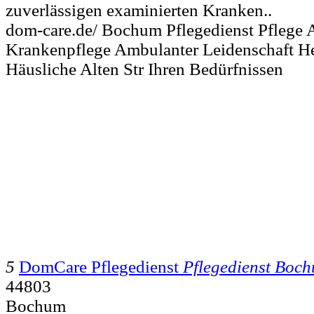
zuverlässigen examinierten Kranken..
dom-care.de/ Bochum Pflegedienst Pflege
Krankenpflege Ambulanter Leidenschaft H
Häusliche Alten Str Ihren Bedürfnissen
5
DomCare Pflegedienst
Pflegedienst Boc
44803
Bochum