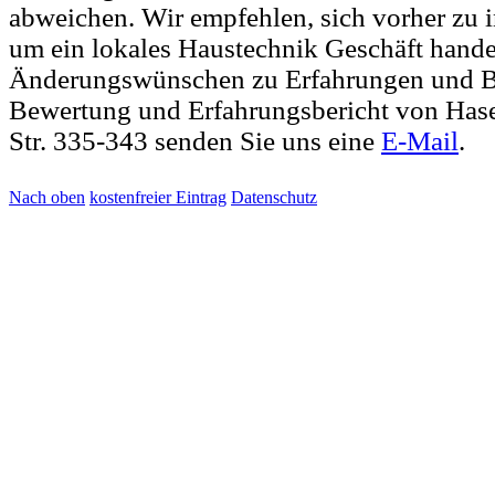
abweichen. Wir empfehlen, sich vorher zu i
um ein lokales Haustechnik Geschäft hande
Änderungswünschen zu Erfahrungen und Br
Bewertung und Erfahrungsbericht von H
Str. 335-343 senden Sie uns eine
E-Mail
.
Nach oben
kostenfreier Eintrag
Datenschutz