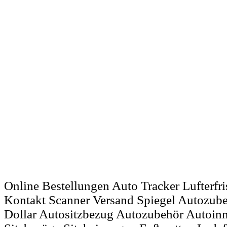
Online Bestellungen Auto Tracker Lufterfri
Kontakt Scanner Versand Spiegel Autozube
Dollar Autositzbezug Autozubehör Autoinn