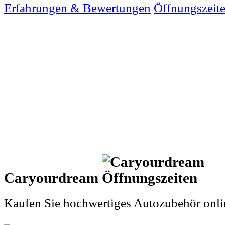
Erfahrungen & Bewertungen
Öffnungszeit
Caryourdream
Kaufen Sie hochwertiges Autozubehör onli