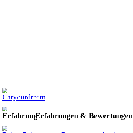
Erfahrungen & Bewertunge