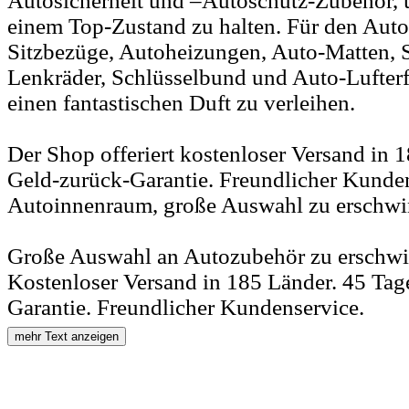
Autosicherheit und –Autoschutz-Zubehör, 
einem Top-Zustand zu halten. Für den Auto
Sitzbezüge, Autoheizungen, Auto-Matten, S
Lenkräder, Schlüsselbund und Auto-Lufter
einen fantastischen Duft zu verleihen.
Der Shop offeriert kostenloser Versand in 
Geld-zurück-Garantie. Freundlicher Kunden
Autoinnenraum, große Auswahl zu erschwin
Große Auswahl an Autozubehör zu erschwin
Kostenloser Versand in 185 Länder. 45 Tag
Garantie. Freundlicher Kundenservice.
mehr Text anzeigen