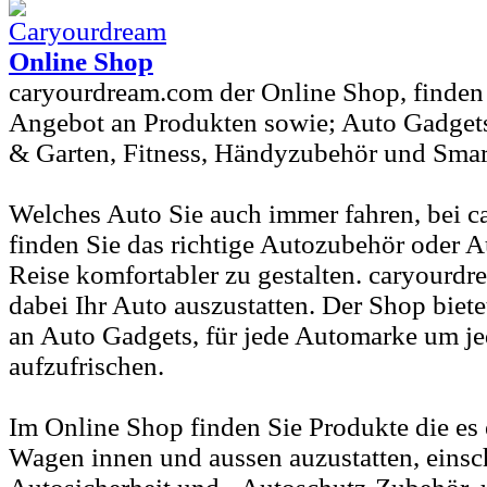
Online Shop
caryourdream.com der Online Shop, finden 
Angebot an Produkten sowie; Auto Gadget
& Garten, Fitness, Händyzubehör und Smar
Welches Auto Sie auch immer fahren, bei 
finden Sie das richtige Autozubehör oder 
Reise komfortabler zu gestalten. caryourdr
dabei Ihr Auto auszustatten. Der Shop biet
an Auto Gadgets, für jede Automarke um j
aufzufrischen.
Im Online Shop finden Sie Produkte die es
Wagen innen und aussen auzustatten, einsc