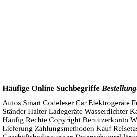
Häufige Online Suchbegriffe
Bestellun
Autos Smart Codeleser Car Elektrogeräte Fe
Ständer Halter Ladegeräte Wasserdichter K
Häufig Rechte Copyright Benutzerkonto Wi
Lieferung Zahlungsmethoden Kauf Reiseta
Geschäftsbedingungen Datenschutzerkläru