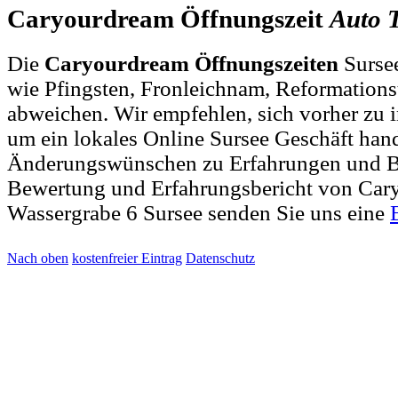
Caryourdream Öffnungszeit
Auto
Die
Caryourdream Öffnungszeiten
Sursee
wie Pfingsten, Fronleichnam, Reformations
abweichen. Wir empfehlen, sich vorher zu i
um ein lokales Online Sursee Geschäft hand
Änderungswünschen zu Erfahrungen und Be
Bewertung und Erfahrungsbericht von Car
Wassergrabe 6 Sursee senden Sie uns eine
Nach oben
kostenfreier Eintrag
Datenschutz