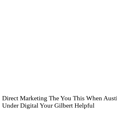
Direct Marketing The You This When Austi
Under Digital Your Gilbert Helpful