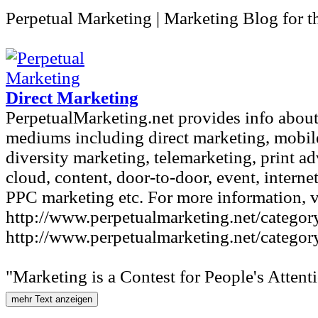
Perpetual Marketing | Marketing Blog for t
Direct Marketing
PerpetualMarketing.net provides info about
mediums including direct marketing, mobile,
diversity marketing, telemarketing, print ad
cloud, content, door-to-door, event, interne
PPC marketing etc. For more information, vi
http://www.perpetualmarketing.net/category
http://www.perpetualmarketing.net/category
"Marketing is a Contest for People's Attent
mehr Text anzeigen