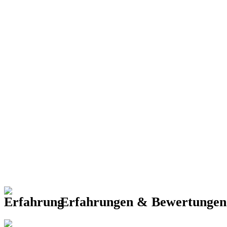
Erfahrungen & Bewertunge