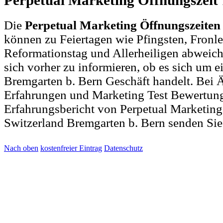
Perpetual Marketing Öffnungszeit
Die
Perpetual Marketing Öffnungszeiten
können zu Feiertagen wie Pfingsten, Fronl
Reformationstag und Allerheiligen abweich
sich vorher zu informieren, ob es sich um ei
Bremgarten b. Bern Geschäft handelt. Bei
Erfahrungen und Marketing Test Bewertun
Erfahrungsbericht von Perpetual Marketin
Switzerland Bremgarten b. Bern senden Sie
Nach oben
kostenfreier Eintrag
Datenschutz