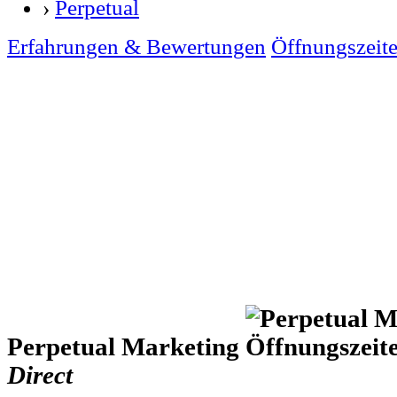
›
Perpetual
Erfahrungen & Bewertungen
Öffnungszeit
Perpetual Marketing
Direct