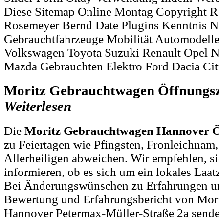
Diese Sitemap Online Montag Copyright Re
Rosemeyer Bernd Date Plugins Kenntnis N
Gebrauchtfahrzeuge Mobilität Automodelle K
Volkswagen Toyota Suzuki Renault Opel N
Mazda Gebrauchten Elektro Ford Dacia Cit
Moritz Gebrauchtwagen Öffnungs
Weiterlesen
Die
Moritz Gebrauchtwagen Hannover Ö
zu Feiertagen wie Pfingsten, Fronleichnam
Allerheiligen abweichen. Wir empfehlen, si
informieren, ob es sich um ein lokales Laat
Bei Änderungswünschen zu Erfahrungen un
Bewertung und Erfahrungsbericht von Mor
Hannover Petermax-Müller-Straße 2a sende