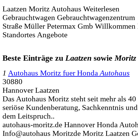
Laatzen Moritz Autohaus Weiterlesen
Gebrauchtwagen Gebrauchtwagenzentrum
Straße Müller Petermax Gmb Willkommen
Standortes Angebote
Beste Einträge zu
Laatzen
sowie
Moritz
1
Autohaus Moritz fuer Honda
Autohaus
30880
Hannover Laatzen
Das Autohaus Moritz steht seit mehr als 40 
seriöse Kundenberatung, Sachkenntnis und 
dem Leitspruch..
autohaus-moritz.de Hannover Honda Auto
Info@autohaus Moritzde Moritz Laatzen G