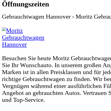
Gebrauchtwagen Hannover - Moritz Gebrau
Besuchen Sie heute Moritz Gebrauchtwage
Sie Ihr Wunschauto. In unserem großen An
Marken ist in allen Preisklassen und für je
richtige Gebrauchtwagen zu finden. Wir ber
Vergnügen während einer ausführlichen Fü
Angebot an gebrauchten Autos. Vertrauen S
und Top-Service.