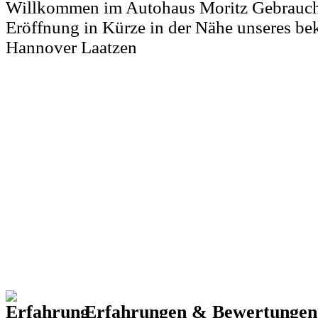
Willkommen im Autohaus Moritz Gebrauc
Eröffnung in Kürze in der Nähe unseres be
Hannover Laatzen
Erfahrungen & Bewertunge