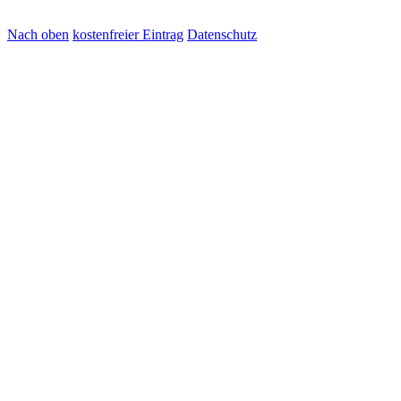
Nach oben
kostenfreier Eintrag
Datenschutz